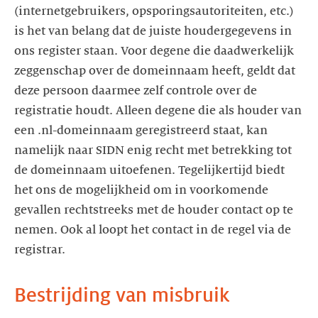
(internetgebruikers, opsporingsautoriteiten, etc.)
is het van belang dat de juiste houdergegevens in
ons register staan. Voor degene die daadwerkelijk
zeggenschap over de domeinnaam heeft, geldt dat
deze persoon daarmee zelf controle over de
registratie houdt. Alleen degene die als houder van
een .nl-domeinnaam geregistreerd staat, kan
namelijk naar SIDN enig recht met betrekking tot
de domeinnaam uitoefenen. Tegelijkertijd biedt
het ons de mogelijkheid om in voorkomende
gevallen rechtstreeks met de houder contact op te
nemen. Ook al loopt het contact in de regel via de
registrar.
Bestrijding van misbruik