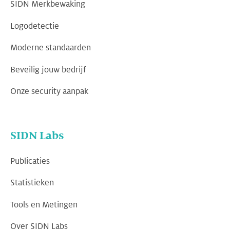
SIDN Merkbewaking
Logodetectie
Moderne standaarden
Beveilig jouw bedrijf
Onze security aanpak
SIDN Labs
Publicaties
Statistieken
Tools en Metingen
Over SIDN Labs