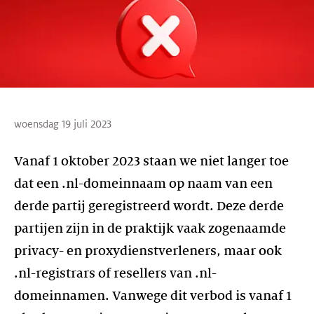
woensdag 19 juli 2023
Vanaf 1 oktober 2023 staan we niet langer toe
dat een .nl-domeinnaam op naam van een
derde partij geregistreerd wordt. Deze derde
partijen zijn in de praktijk vaak zogenaamde
privacy- en proxydienstverleners, maar ook
.nl-registrars of resellers van .nl-
domeinnamen. Vanwege dit verbod is vanaf 1