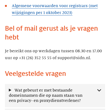
Algemene voorwaarden voor registrars (met
wijzigingen per 1 oktober 2023)
Bel of mail gerust als je vragen
hebt
Je bereikt ons op werkdagen tussen 08.30 en 17.00
Veelgestelde vragen
Wat gebeurt er met bestaande
domeinnamen die op naam staan van
een privacy- en proxydienstverlener?