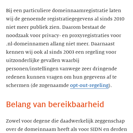
Bij een particuliere domeinnaamregistratie laten
wij de genoemde registratiegegevens al sinds 2010
niet meer publiek zien. Daarom bestaat de
noodzaak voor privacy- en proxyregistraties voor
.nl-domeinnamen allang niet meer. Daarnaast
kennen wij ook al sinds 2003 een regeling voor
uitzonderlijke gevallen waarbij
personen/instellingen vanwege zeer dringende
redenen kunnen vragen om hun gegevens af te
schermen (de zogenaamde
opt-out-regeling
).
Belang van bereikbaarheid
Zowel voor degene die daadwerkelijk zeggenschap
over de domeinnaam heeft als voor SIDN en derden