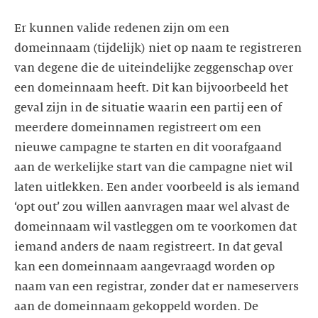
Er kunnen valide redenen zijn om een
domeinnaam (tijdelijk) niet op naam te registreren
van degene die de uiteindelijke zeggenschap over
een domeinnaam heeft. Dit kan bijvoorbeeld het
geval zijn in de situatie waarin een partij een of
meerdere domeinnamen registreert om een
nieuwe campagne te starten en dit voorafgaand
aan de werkelijke start van die campagne niet wil
laten uitlekken. Een ander voorbeeld is als iemand
‘opt out’ zou willen aanvragen maar wel alvast de
domeinnaam wil vastleggen om te voorkomen dat
iemand anders de naam registreert. In dat geval
kan een domeinnaam aangevraagd worden op
naam van een registrar, zonder dat er nameservers
aan de domeinnaam gekoppeld worden. De