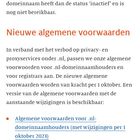
domeinnaam heeft dan de status ‘inactief’ en is
nog niet bereikbaar.
Nieuwe algemene voorwaarden
In verband met het verbod op privacy- en
proxyservices onder .nl, passen we onze algemene
voorwoorden voor .nl-domeinnaamhouders en
voor registrars aan. De nieuwe algemene
voorwaarden worden van kracht per 1 oktober. Een
versie van de algemene voorwaarden met de
aanstaande wijzigingen is beschikbaar:
Algemene voorwaarden voor .nl-
domeinnaamhouders (met wijzigingen per 1
oktober 2023)