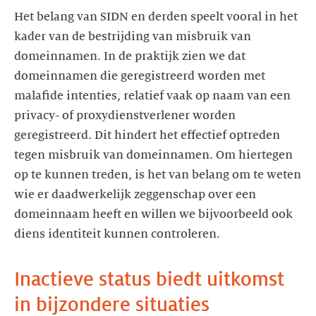
Het belang van SIDN en derden speelt vooral in het
kader van de bestrijding van misbruik van
domeinnamen. In de praktijk zien we dat
domeinnamen die geregistreerd worden met
malafide intenties, relatief vaak op naam van een
privacy- of proxydienstverlener worden
geregistreerd. Dit hindert het effectief optreden
tegen misbruik van domeinnamen. Om hiertegen
op te kunnen treden, is het van belang om te weten
wie er daadwerkelijk zeggenschap over een
domeinnaam heeft en willen we bijvoorbeeld ook
diens identiteit kunnen controleren.
Inactieve status biedt uitkomst
in bijzondere situaties