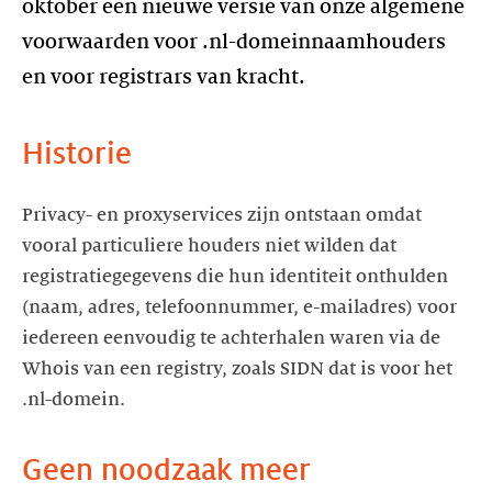
oktober een nieuwe versie van onze algemene
voorwaarden voor .nl-domeinnaamhouders
en voor registrars van kracht.
Historie
Privacy- en proxyservices zijn ontstaan omdat
vooral particuliere houders niet wilden dat
registratiegegevens die hun identiteit onthulden
(naam, adres, telefoonnummer, e-mailadres) voor
iedereen eenvoudig te achterhalen waren via de
Whois van een registry, zoals SIDN dat is voor het
.nl-domein.
Geen noodzaak meer