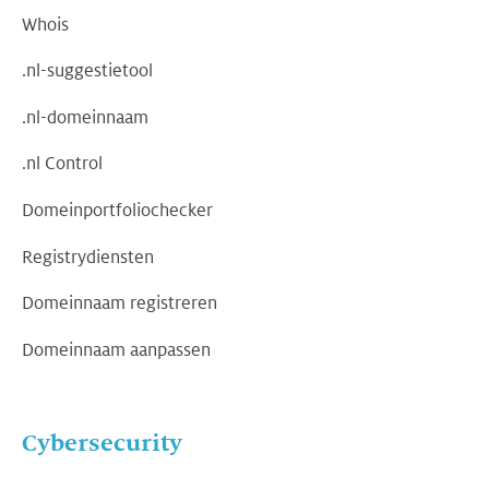
Whois
.nl-suggestietool
.nl-domeinnaam
.nl Control
Domeinportfoliochecker
Registrydiensten
Domeinnaam registreren
Domeinnaam aanpassen
Cybersecurity