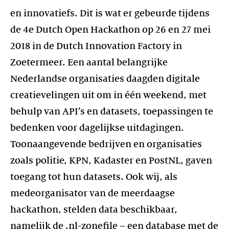
en innovatiefs. Dit is wat er gebeurde tijdens
de 4e Dutch Open Hackathon op 26 en 27 mei
2018 in de Dutch Innovation Factory in
Zoetermeer. Een aantal belangrijke
Nederlandse organisaties daagden digitale
creatievelingen uit om in één weekend, met
behulp van API’s en datasets, toepassingen te
bedenken voor dagelijkse uitdagingen.
Toonaangevende bedrijven en organisaties
zoals politie, KPN, Kadaster en PostNL, gaven
toegang tot hun datasets. Ook wij, als
medeorganisator van de meerdaagse
hackathon, stelden data beschikbaar,
namelijk de .nl-zonefile – een database met de