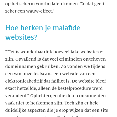
op het scherm voorbij laten komen. En dat geeft
zeker een wauw-effect.”
Hoe herken je malafide
websites?
“Het is wonderbaarlijk hoeveel fake websites er
zijn. Opvallend is dat veel criminelen opgeheven
domeinnamen gebruiken. Zo vonden we tijdens
een van onze testscans een website van een
elektronicabedrijf dat failliet is. De website bleef
exact hetzelfde, alleen de bestelprocedure werd
veranderd.” Oplichterijen die door consumenten
vaak niet te herkennen zijn. Toch zijn er hele
duidelijke aspecten die je erop wijzen dat een site