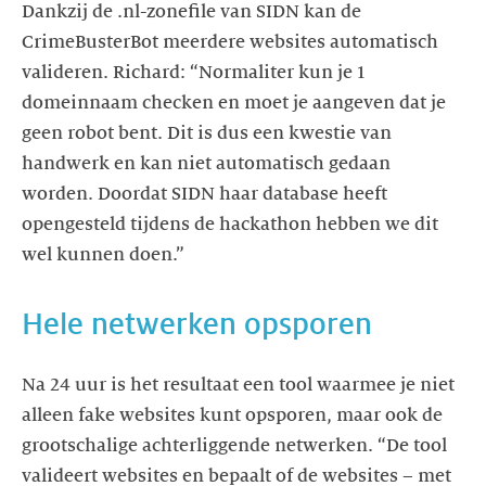
Dankzij de .nl-zonefile van SIDN kan de
CrimeBusterBot meerdere websites automatisch
valideren. Richard: “Normaliter kun je 1
domeinnaam checken en moet je aangeven dat je
geen robot bent. Dit is dus een kwestie van
handwerk en kan niet automatisch gedaan
worden. Doordat SIDN haar database heeft
opengesteld tijdens de hackathon hebben we dit
wel kunnen doen.”
Hele netwerken opsporen
Na 24 uur is het resultaat een tool waarmee je niet
alleen fake websites kunt opsporen, maar ook de
grootschalige achterliggende netwerken. “De tool
valideert websites en bepaalt of de websites – met