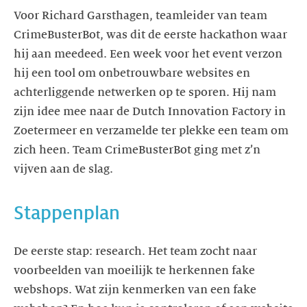
Voor Richard Garsthagen, teamleider van team
CrimeBusterBot, was dit de eerste hackathon waar
hij aan meedeed. Een week voor het event verzon
hij een tool om onbetrouwbare websites en
achterliggende netwerken op te sporen. Hij nam
zijn idee mee naar de Dutch Innovation Factory in
Zoetermeer en verzamelde ter plekke een team om
zich heen. Team CrimeBusterBot ging met z’n
vijven aan de slag.
Stappenplan
De eerste stap: research. Het team zocht naar
voorbeelden van moeilijk te herkennen fake
webshops. Wat zijn kenmerken van een fake