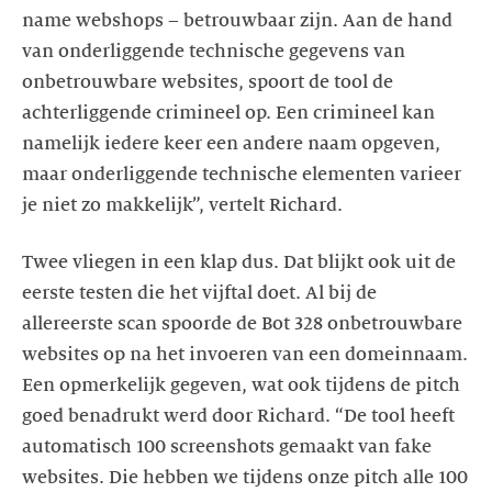
name webshops – betrouwbaar zijn. Aan de hand
van onderliggende technische gegevens van
onbetrouwbare websites, spoort de tool de
achterliggende crimineel op. Een crimineel kan
namelijk iedere keer een andere naam opgeven,
maar onderliggende technische elementen varieer
je niet zo makkelijk”, vertelt Richard.
Twee vliegen in een klap dus. Dat blijkt ook uit de
eerste testen die het vijftal doet. Al bij de
allereerste scan spoorde de Bot 328 onbetrouwbare
websites op na het invoeren van een domeinnaam.
Een opmerkelijk gegeven, wat ook tijdens de pitch
goed benadrukt werd door Richard. “De tool heeft
automatisch 100 screenshots gemaakt van fake
websites. Die hebben we tijdens onze pitch alle 100