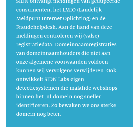
SIDN ontvangt meldingen van gedupeerde
consumenten, het LMIO (Landelijk
Meldpunt Internet Oplichting) en de
Fraudehelpdesk. Aan de hand van deze
meldingen controleren wij (valse)
registratiedata. Domeinnaamregistraties
van domeinnaamhouders die niet aan
onze algemene voorwaarden voldoen
kunnen wij vervolgens verwijderen. Ook
ontwikkelt SIDN Labs eigen
detectiesystemen die malafide webshops
binnen het .nl-domein nog sneller
identificeren. Zo bewaken we ons sterke
domein nog beter.