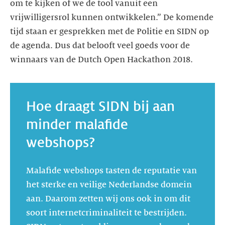
om te kijken of we de tool vanuit een
vrijwilligersrol kunnen ontwikkelen.” De komende
tijd staan er gesprekken met de Politie en SIDN op
de agenda. Dus dat belooft veel goeds voor de
winnaars van de Dutch Open Hackathon 2018.
Hoe draagt SIDN bij aan
minder malafide
webshops?
Malafide webshops tasten de reputatie van
het sterke en veilige Nederlandse domein
aan. Daarom zetten wij ons ook in om dit
soort internetcriminaliteit te bestrijden.