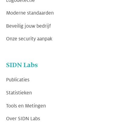
Logodetectie
Moderne standaarden
Beveilig jouw bedrijf
Onze security aanpak
SIDN Labs
Publicaties
Statistieken
Tools en Metingen
Over SIDN Labs