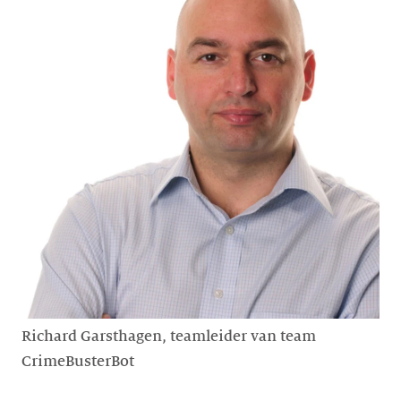
Richard Garsthagen, teamleider van team
CrimeBusterBot