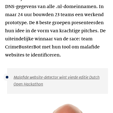
DNS-gegevens van alle .nl-domeinnamen. In
maar 24 uur bouwden 23 teams een werkend
prototype. De 8 beste groepen presenteerden
hun idee in de vorm van krachtige pitches. De
uiteindelijke winnaar van de race: team
CrimeBusterBot met hun tool om malafide
websites te identificeren.
Malafide website-detector wint vierde editie Dutch
Open Hackathon