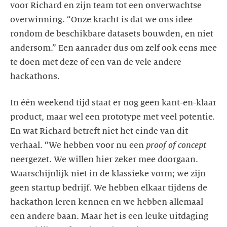
voor Richard en zijn team tot een onverwachtse
overwinning. “Onze kracht is dat we ons idee
rondom de beschikbare datasets bouwden, en niet
andersom.” Een aanrader dus om zelf ook eens mee
te doen met deze of een van de vele andere
hackathons.
In één weekend tijd staat er nog geen kant-en-klaar
product, maar wel een prototype met veel potentie.
En wat Richard betreft niet het einde van dit
verhaal. “We hebben voor nu een
proof of concept
neergezet. We willen hier zeker mee doorgaan.
Waarschijnlijk niet in de klassieke vorm; we zijn
geen startup bedrijf. We hebben elkaar tijdens de
hackathon leren kennen en we hebben allemaal
een andere baan. Maar het is een leuke uitdaging