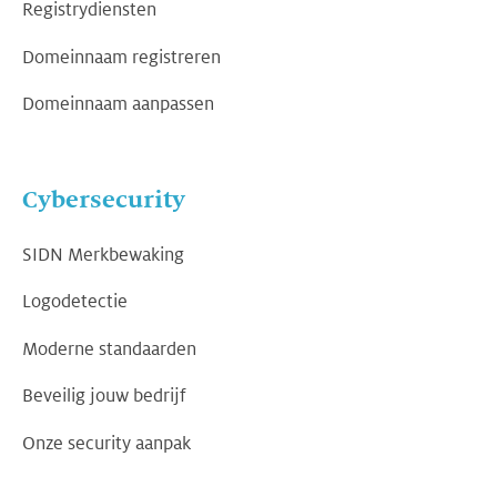
Registrydiensten
Domeinnaam registreren
Domeinnaam aanpassen
Cybersecurity
SIDN Merkbewaking
Logodetectie
Moderne standaarden
Beveilig jouw bedrijf
Onze security aanpak