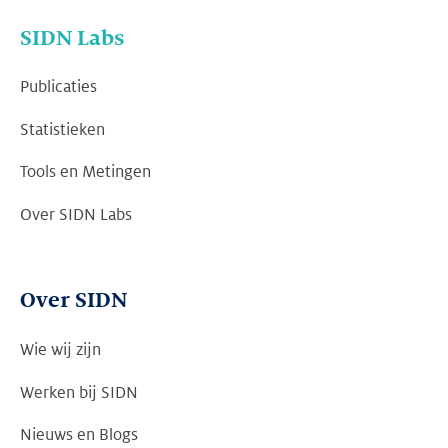
SIDN Labs
Publicaties
Statistieken
Tools en Metingen
Over SIDN Labs
Over SIDN
Wie wij zijn
Werken bij SIDN
Nieuws en Blogs