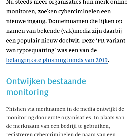
Nu steeds meer organisaties hun merk online
monitoren, zoeken cyberciminelen een
nieuwe ingang. Domeinnamen die lijken op
namen van bekende (vak)media zijn daarbij
een populair nieuw doelwit. Deze ‘PR-variant
van typosquatting’ was een van de
belangrijkste phishingtrends van 2019
Ontwijken bestaande
Phishen via merknamen in de media ontwijkt de
monitoring door grote organisaties. In plaats van
de merknaam van een bedrijf te gebruiken,
registreren cybercriminelen de naam van een