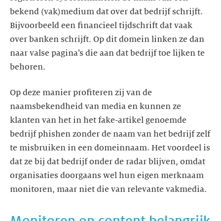
bekend (vak)medium dat over dat bedrijf schrijft.
Bijvoorbeeld een financieel tijdschrift dat vaak
over banken schrijft. Op dit domein linken ze dan
naar valse pagina’s die aan dat bedrijf toe lijken te
Op deze manier profiteren zij van de
naamsbekendheid van media en kunnen ze
klanten van het in het fake-artikel genoemde
bedrijf phishen zonder de naam van het bedrijf zelf
te misbruiken in een domeinnaam. Het voordeel is
dat ze bij dat bedrijf onder de radar blijven, omdat
organisaties doorgaans wel hun eigen merknaam