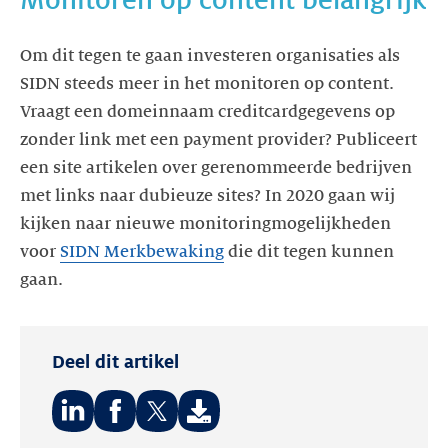
Om dit tegen te gaan investeren organisaties als
SIDN steeds meer in het monitoren op content.
Vraagt een domeinnaam creditcardgegevens op
zonder link met een payment provider? Publiceert
een site artikelen over gerenommeerde bedrijven
met links naar dubieuze sites? In 2020 gaan wij
kijken naar nieuwe monitoringmogelijkheden
voor
SIDN Merkbewaking
die dit tegen kunnen
gaan.
Deel dit artikel
Deel
Deel
Deel