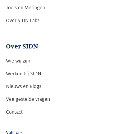
Tools en Metingen
Over SIDN Labs
Over SIDN
Wie wij zijn
Werken bij SIDN
Nieuws en Blogs
Veelgestelde vragen
Contact
Volg ons