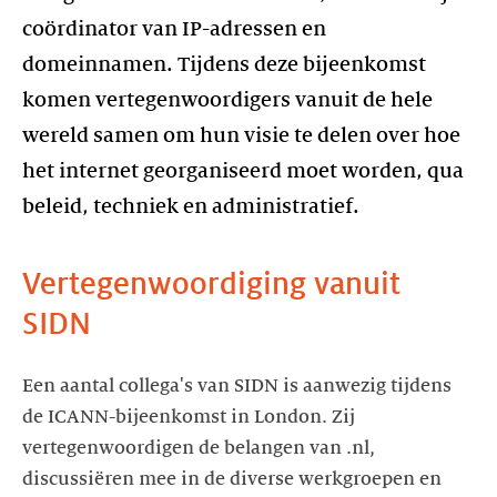
coördinator van IP-adressen en
domeinnamen. Tijdens deze bijeenkomst
komen vertegenwoordigers vanuit de hele
wereld samen om hun visie te delen over hoe
het internet georganiseerd moet worden, qua
beleid, techniek en administratief.
Vertegenwoordiging vanuit
SIDN
Een aantal collega's van SIDN is aanwezig tijdens
de ICANN-bijeenkomst in London. Zij
vertegenwoordigen de belangen van .nl,
discussiëren mee in de diverse werkgroepen en