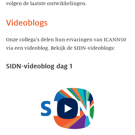
volgen de laatste ontwikkelingen.
Videoblogs
Onze collega's delen hun ervaringen van ICANN50
via een videoblog. Bekijk de SIDN-videoblogs:
SIDN-videoblog dag 1
Start
video