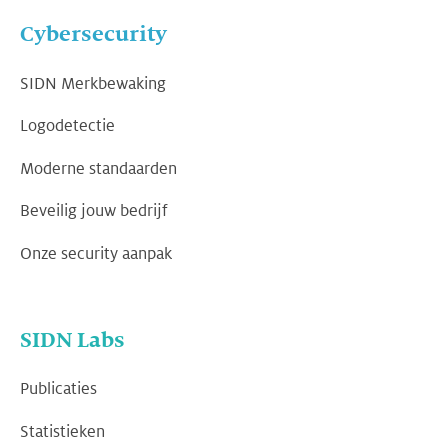
Cybersecurity
SIDN Merkbewaking
Logodetectie
Moderne standaarden
Beveilig jouw bedrijf
Onze security aanpak
SIDN Labs
Publicaties
Statistieken