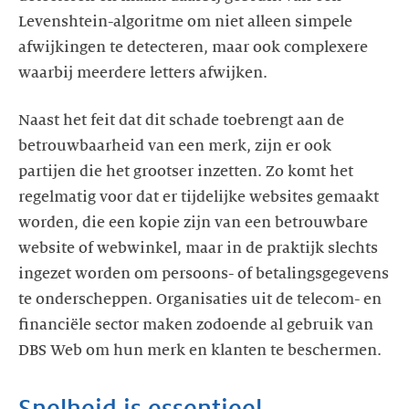
Levenshtein-algoritme om niet alleen simpele
afwijkingen te detecteren, maar ook complexere
waarbij meerdere letters afwijken.
Naast het feit dat dit schade toebrengt aan de
betrouwbaarheid van een merk, zijn er ook
partijen die het grootser inzetten. Zo komt het
regelmatig voor dat er tijdelijke websites gemaakt
worden, die een kopie zijn van een betrouwbare
website of webwinkel, maar in de praktijk slechts
ingezet worden om persoons- of betalingsgegevens
te onderscheppen. Organisaties uit de telecom- en
financiële sector maken zodoende al gebruik van
DBS Web om hun merk en klanten te beschermen.