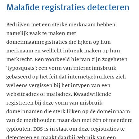
Malafide registraties detecteren
Bedrijven met een sterke merknaam hebben
namelijk vaak te maken met
domeinnaamregistraties die lijken op hun
merknaam en wellicht inbreuk maken op hun
merkrecht. Een voorbeeld hiervan zijn zogeheten
‘typosquats’: een vorm van internetmisbruik
gebaseerd op het feit dat internetgebruikers zich
wel eens vergissen bij het intypen van een
websiteadres of mailadres. Kwaadwillende
registreren bij deze vorm van misbruik
domeinnamen die sterk lijken op de domeinnaam
van de merkhouder, maar dan met één of meerdere
typfouten. DBS is in staat om deze registraties te
detecteren en maakt daarbij gebruik van een