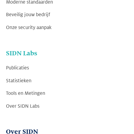
Moderne standaarden
Beveilig jouw bedrijf
Onze security aanpak
SIDN Labs
Publicaties
Statistieken
Tools en Metingen
Over SIDN Labs
Over SIDN