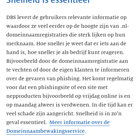
Snelheid is essentieel
DBS levert de gebruikers relevante informatie op
waardoor ze veel eerder op de hoogte zijn van .nl-
domeinnaamregistraties die sterk lijken op hun
merknaam. Hoe sneller je weet dat er iets aan de
hand is, hoe sneller je als bedrijf kunt reageren.
Bijvoorbeeld door de domeinnaamregistratie aan
te vechten of door de eigen klanten te informeren
over de gevaren van phishing. Het komt regelmatig
voor dat een phishingsite of een site met
nepproducten bijvoorbeeld op vrijdag online is en
op maandag alweer is verdwenen. In die tijd kan er
veel schade zijn aangericht. Snelheid is in zo’n
geval essentieel.
Meer informatie over de
Domeinnaambewakingsservice
.