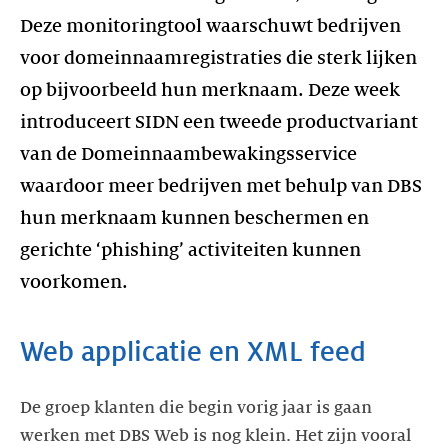
Deze monitoringtool waarschuwt bedrijven
voor domeinnaamregistraties die sterk lijken
op bijvoorbeeld hun merknaam. Deze week
introduceert SIDN een tweede productvariant
van de Domeinnaambewakingsservice
waardoor meer bedrijven met behulp van DBS
hun merknaam kunnen beschermen en
gerichte ‘phishing’ activiteiten kunnen
voorkomen.
Web applicatie en XML feed
De groep klanten die begin vorig jaar is gaan
werken met DBS Web is nog klein. Het zijn vooral