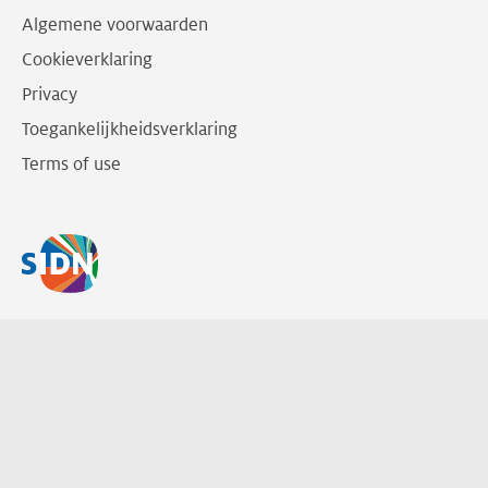
Algemene voorwaarden
Cookieverklaring
Privacy
Toegankelijkheidsverklaring
Terms of use