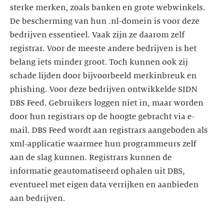
sterke merken, zoals banken en grote webwinkels.
De bescherming van hun .nl-domein is voor deze
bedrijven essentieel. Vaak zijn ze daarom zelf
registrar. Voor de meeste andere bedrijven is het
belang iets minder groot. Toch kunnen ook zij
schade lijden door bijvoorbeeld merkinbreuk en
phishing. Voor deze bedrijven ontwikkelde SIDN
DBS Feed. Gebruikers loggen niet in, maar worden
door hun registrars op de hoogte gebracht via e-
mail. DBS Feed wordt aan registrars aangeboden als
xml-applicatie waarmee hun programmeurs zelf
aan de slag kunnen. Registrars kunnen de
informatie geautomatiseerd ophalen uit DBS,
eventueel met eigen data verrijken en aanbieden
aan bedrijven.