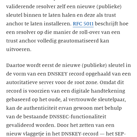
validerende resolver zelf een nieuwe (publieke)
sleutel binnen te laten halen en deze als trust
anchor te laten installeren.
RFC 5011
beschrijft hoe
een resolver op die manier de roll-over van een
trust anchor volledig geautomatiseerd kan
uitvoeren.
Daartoe wordt eerst de nieuwe (publieke) sleutel in
de vorm van een DNSKEY record opgehaald van een
autoritatieve server voor de root zone. Omdat dit
record is voorzien van een digitale handtekening
gebaseerd op het oude, al vertrouwde sleutelpaar,
kan de authenticiteit ervan gewoon met behulp
van de bestaande DNSSEC-functionaliteit
gevalideerd worden. Door het zetten van een
nieuw vlaggetje in het DNSKEY-record — het SEP-