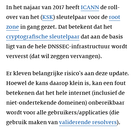
In het najaar van 2017 heeft
ICANN
de roll-
over van het (
KSK
) sleutelpaar voor de
root
zone
in gang gezet. Dat betekent dat het
cryptografische sleutelpaar
dat aan de basis
ligt van de hele DNSSEC-infrastructuur wordt
ververst (dat wil zeggen vervangen).
Er kleven belangrijke risico's aan deze update.
Hoewel de kans daarop klein is, kan een fout
betekenen dat het hele internet (inclusief de
niet-ondertekende domeinen) onbereikbaar
wordt voor alle gebruikers/applicaties (die
gebruik maken van
validerende resolvers
).