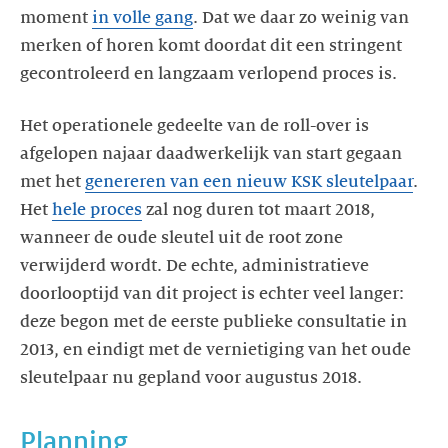
moment
in volle gang
. Dat we daar zo weinig van
merken of horen komt doordat dit een stringent
gecontroleerd en langzaam verlopend proces is.
Het operationele gedeelte van de roll-over is
afgelopen najaar daadwerkelijk van start gegaan
met het
genereren van een nieuw KSK sleutelpaar
.
Het
hele proces
zal nog duren tot maart 2018,
wanneer de oude sleutel uit de root zone
verwijderd wordt. De echte, administratieve
doorlooptijd van dit project is echter veel langer:
deze begon met de eerste publieke consultatie in
2013, en eindigt met de vernietiging van het oude
sleutelpaar nu gepland voor augustus 2018.
Planning