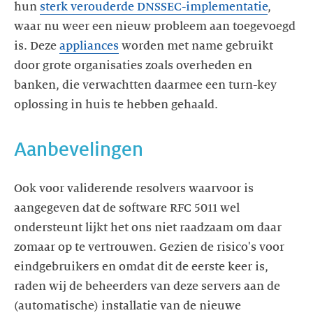
hun
sterk verouderde DNSSEC-implementatie
,
waar nu weer een nieuw probleem aan toegevoegd
is. Deze
appliances
worden met name gebruikt
door grote organisaties zoals overheden en
banken, die verwachtten daarmee een turn-key
oplossing in huis te hebben gehaald.
Aanbevelingen
Ook voor validerende resolvers waarvoor is
aangegeven dat de software RFC 5011 wel
ondersteunt lijkt het ons niet raadzaam om daar
zomaar op te vertrouwen. Gezien de risico's voor
eindgebruikers en omdat dit de eerste keer is,
raden wij de beheerders van deze servers aan de
(automatische) installatie van de nieuwe