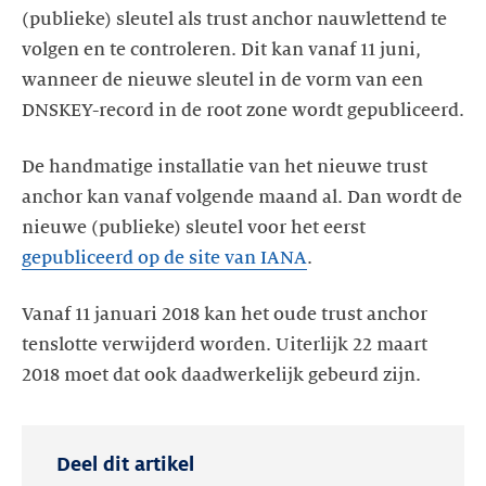
(publieke) sleutel als trust anchor nauwlettend te
volgen en te controleren. Dit kan vanaf 11 juni,
wanneer de nieuwe sleutel in de vorm van een
DNSKEY-record in de root zone wordt gepubliceerd.
De handmatige installatie van het nieuwe trust
anchor kan vanaf volgende maand al. Dan wordt de
nieuwe (publieke) sleutel voor het eerst
gepubliceerd op de site van IANA
.
Vanaf 11 januari 2018 kan het oude trust anchor
tenslotte verwijderd worden. Uiterlijk 22 maart
2018 moet dat ook daadwerkelijk gebeurd zijn.
Deel dit artikel