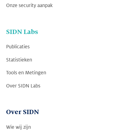
Onze security aanpak
SIDN Labs
Publicaties
Statistieken
Tools en Metingen
Over SIDN Labs
Over SIDN
Wie wij zijn