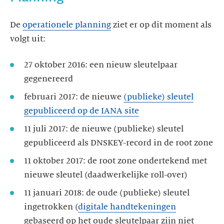
De
operationele planning
ziet er op dit moment als
volgt uit:
27 oktober 2016: een nieuw sleutelpaar
gegenereerd
februari 2017: de nieuwe
(publieke) sleutel
gepubliceerd op de IANA site
11 juli 2017: de nieuwe (publieke) sleutel
gepubliceerd als DNSKEY-record in de root zone
11 oktober 2017: de root zone ondertekend met
nieuwe sleutel (daadwerkelijke roll-over)
11 januari 2018: de oude (publieke) sleutel
ingetrokken (
digitale handtekeningen
gebaseerd op het oude sleutelpaar zijn niet