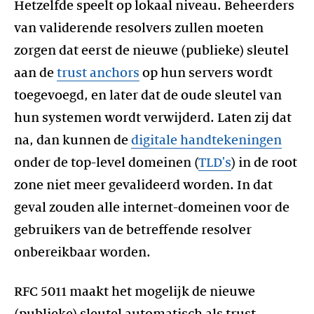
Hetzelfde speelt op lokaal niveau. Beheerders
van validerende resolvers zullen moeten
zorgen dat eerst de nieuwe (publieke) sleutel
aan de
trust anchors
op hun servers wordt
toegevoegd, en later dat de oude sleutel van
hun systemen wordt verwijderd. Laten zij dat
na, dan kunnen de
digitale handtekeningen
onder de top-level domeinen (
TLD's
) in de root
zone niet meer gevalideerd worden. In dat
geval zouden alle internet-domeinen voor de
gebruikers van de betreffende resolver
onbereikbaar worden.
RFC 5011 maakt het mogelijk de nieuwe