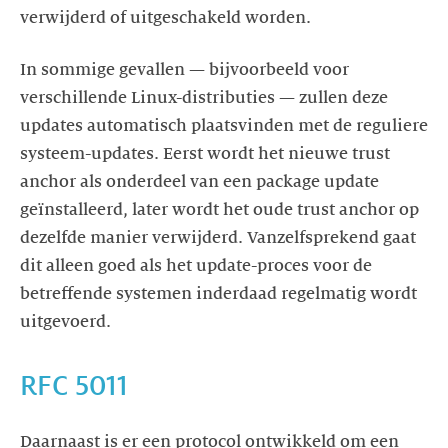
verwijderd of uitgeschakeld worden.
In sommige gevallen — bijvoorbeeld voor
verschillende Linux-distributies — zullen deze
updates automatisch plaatsvinden met de reguliere
systeem-updates. Eerst wordt het nieuwe trust
anchor als onderdeel van een package update
geïnstalleerd, later wordt het oude trust anchor op
dezelfde manier verwijderd. Vanzelfsprekend gaat
dit alleen goed als het update-proces voor de
betreffende systemen inderdaad regelmatig wordt
uitgevoerd.
RFC 5011
Daarnaast is er een protocol ontwikkeld om een