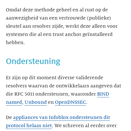
Omdat deze methode geheel en al rust op de
aanwezigheid van een vertrouwde (publieke)
sleutel aan resolver zijde, werkt deze alleen voor
systemen die al een trust anchor geïnstalleerd
hebben.
Ondersteuning
Er zijn op dit moment diverse validerende
resolvers waarvan de ontwikkelaars aangeven dat
die RFC 5011 ondersteunen, waaronder
BIND
named
,
Unbound
en
OpenDNSSEC
.
De
appliances van Infoblox ondersteunen dit
protocol helaas niet
. We schreven al eerder over