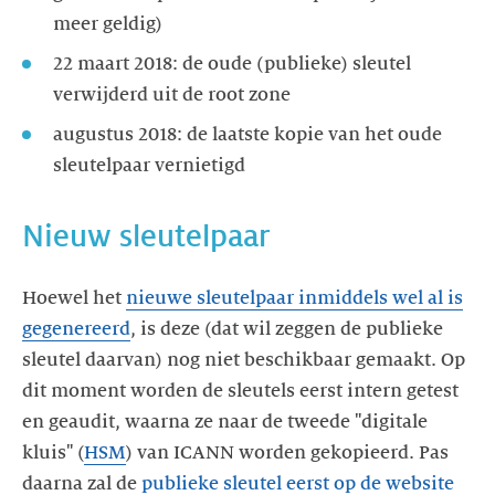
meer geldig)
22 maart 2018: de oude (publieke) sleutel
verwijderd uit de root zone
augustus 2018: de laatste kopie van het oude
sleutelpaar vernietigd
Nieuw sleutelpaar
Hoewel het
nieuwe sleutelpaar inmiddels wel al is
gegenereerd
, is deze (dat wil zeggen de publieke
sleutel daarvan) nog niet beschikbaar gemaakt. Op
dit moment worden de sleutels eerst intern getest
en geaudit, waarna ze naar de tweede "digitale
kluis" (
HSM
) van ICANN worden gekopieerd. Pas
daarna zal de
publieke sleutel eerst op de website