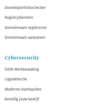
Domeinportfoliochecker
Registrydiensten
Domeinnaam registreren
Domeinnaam aanpassen
Cybersecurity
SIDN Merkbewaking
Logodetectie
Moderne standaarden
Beveilig jouw bedrijf