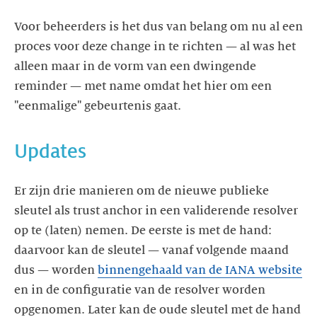
Voor beheerders is het dus van belang om nu al een
proces voor deze change in te richten — al was het
alleen maar in de vorm van een dwingende
reminder — met name omdat het hier om een
"eenmalige" gebeurtenis gaat.
Updates
Er zijn drie manieren om de nieuwe publieke
sleutel als trust anchor in een validerende resolver
op te (laten) nemen. De eerste is met de hand:
daarvoor kan de sleutel — vanaf volgende maand
dus — worden
binnengehaald van de IANA website
en in de configuratie van de resolver worden
opgenomen. Later kan de oude sleutel met de hand