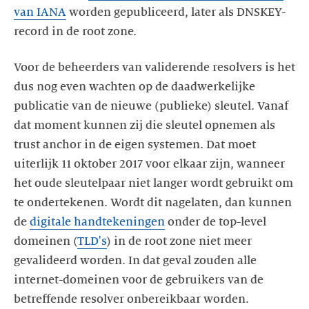
van IANA
worden gepubliceerd, later als DNSKEY-
record in de root zone.
Voor de beheerders van validerende resolvers is het
dus nog even wachten op de daadwerkelijke
publicatie van de nieuwe (publieke) sleutel. Vanaf
dat moment kunnen zij die sleutel opnemen als
trust anchor in de eigen systemen. Dat moet
uiterlijk 11 oktober 2017 voor elkaar zijn, wanneer
het oude sleutelpaar niet langer wordt gebruikt om
te ondertekenen. Wordt dit nagelaten, dan kunnen
de
digitale handtekeningen
onder de top-level
domeinen (
TLD's
) in de root zone niet meer
gevalideerd worden. In dat geval zouden alle
internet-domeinen voor de gebruikers van de
betreffende resolver onbereikbaar worden.