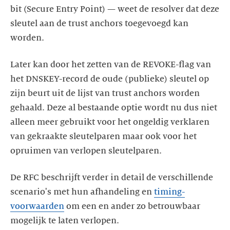
bit (Secure Entry Point) — weet de resolver dat deze
sleutel aan de trust anchors toegevoegd kan
worden.
Later kan door het zetten van de REVOKE-flag van
het DNSKEY-record de oude (publieke) sleutel op
zijn beurt uit de lijst van trust anchors worden
gehaald. Deze al bestaande optie wordt nu dus niet
alleen meer gebruikt voor het ongeldig verklaren
van gekraakte sleutelparen maar ook voor het
opruimen van verlopen sleutelparen.
De RFC beschrijft verder in detail de verschillende
scenario's met hun afhandeling en
timing-
voorwaarden
om een en ander zo betrouwbaar
mogelijk te laten verlopen.