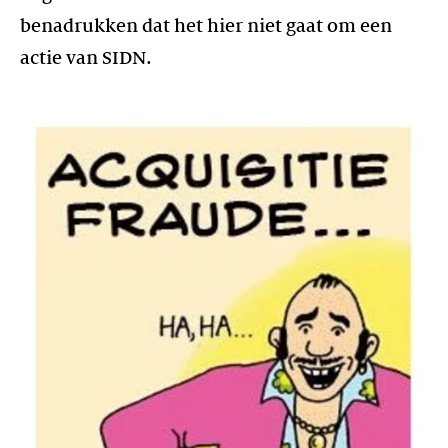
benadrukken dat het hier niet gaat om een
actie van SIDN.