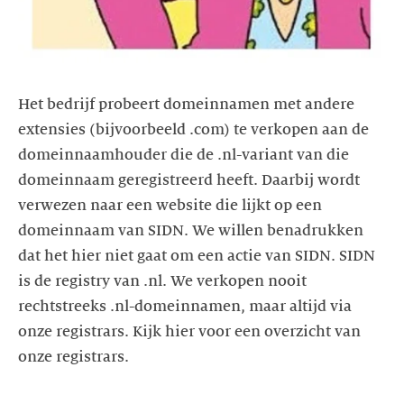
Het bedrijf probeert domeinnamen met andere
extensies (bijvoorbeeld .com) te verkopen aan de
domeinnaamhouder die de .nl-variant van die
domeinnaam geregistreerd heeft. Daarbij wordt
verwezen naar een website die lijkt op een
domeinnaam van SIDN. We willen benadrukken
dat het hier niet gaat om een actie van SIDN. SIDN
is de registry van .nl. We verkopen nooit
rechtstreeks .nl-domeinnamen, maar altijd via
onze registrars. Kijk hier voor een overzicht van
onze registrars.