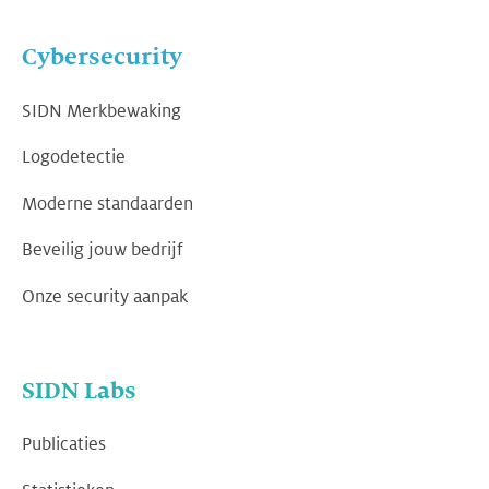
Cybersecurity
SIDN Merkbewaking
Logodetectie
Moderne standaarden
Beveilig jouw bedrijf
Onze security aanpak
SIDN Labs
Publicaties