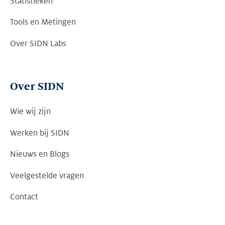
Statistieken
Tools en Metingen
Over SIDN Labs
Over SIDN
Wie wij zijn
Werken bij SIDN
Nieuws en Blogs
Veelgestelde vragen
Contact