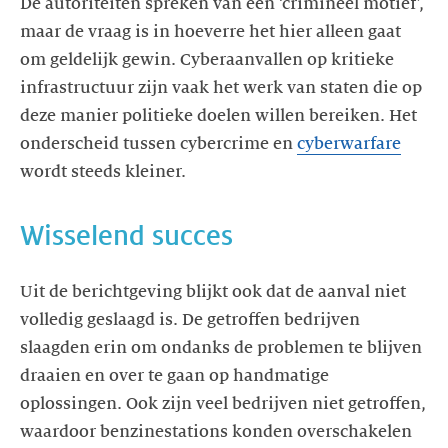
De autoriteiten spreken van een ‘crimineel motief’,
maar de vraag is in hoeverre het hier alleen gaat
om geldelijk gewin. Cyberaanvallen op kritieke
infrastructuur zijn vaak het werk van staten die op
deze manier politieke doelen willen bereiken. Het
onderscheid tussen cybercrime en
cyberwarfare
wordt steeds kleiner.
Uit de berichtgeving blijkt ook dat de aanval niet
volledig geslaagd is. De getroffen bedrijven
slaagden erin om ondanks de problemen te blijven
draaien en over te gaan op handmatige
oplossingen. Ook zijn veel bedrijven niet getroffen,
waardoor benzinestations konden overschakelen