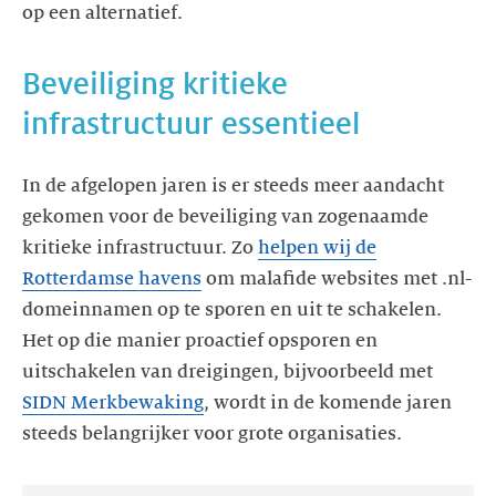
op een alternatief.
Beveiliging kritieke
In de afgelopen jaren is er steeds meer aandacht
gekomen voor de beveiliging van zogenaamde
kritieke infrastructuur. Zo
helpen wij de
Rotterdamse havens
om malafide websites met .nl-
domeinnamen op te sporen en uit te schakelen.
Het op die manier proactief opsporen en
uitschakelen van dreigingen, bijvoorbeeld met
SIDN Merkbewaking
, wordt in de komende jaren