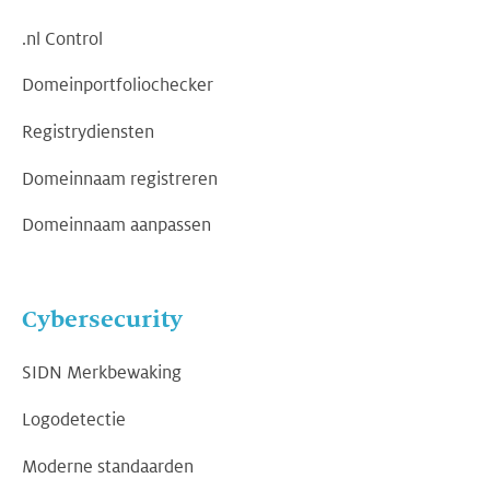
.nl Control
Domeinportfoliochecker
Registrydiensten
Domeinnaam registreren
Domeinnaam aanpassen
Cybersecurity
SIDN Merkbewaking
Logodetectie
Moderne standaarden