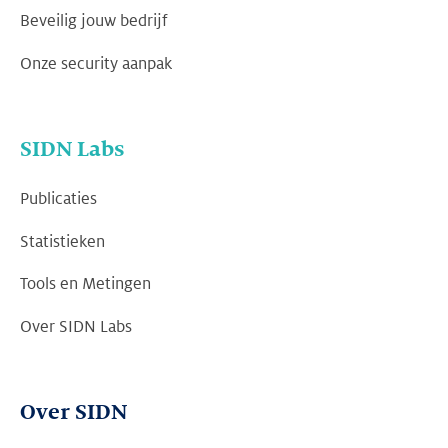
Beveilig jouw bedrijf
Onze security aanpak
SIDN Labs
Publicaties
Statistieken
Tools en Metingen
Over SIDN Labs
Over SIDN