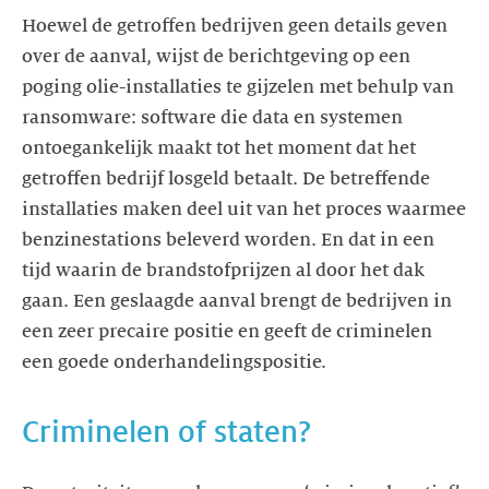
Hoewel de getroffen bedrijven geen details geven
over de aanval, wijst de berichtgeving op een
poging olie-installaties te gijzelen met behulp van
ransomware: software die data en systemen
ontoegankelijk maakt tot het moment dat het
getroffen bedrijf losgeld betaalt. De betreffende
installaties maken deel uit van het proces waarmee
benzinestations beleverd worden. En dat in een
tijd waarin de brandstofprijzen al door het dak
gaan. Een geslaagde aanval brengt de bedrijven in
een zeer precaire positie en geeft de criminelen
een goede onderhandelingspositie.