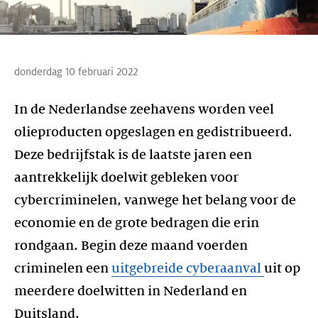
donderdag 10 februari 2022
In de Nederlandse zeehavens worden veel
olieproducten opgeslagen en gedistribueerd.
Deze bedrijfstak is de laatste jaren een
aantrekkelijk doelwit gebleken voor
cybercriminelen, vanwege het belang voor de
economie en de grote bedragen die erin
rondgaan. Begin deze maand voerden
criminelen een
uitgebreide cyberaanval
uit op
meerdere doelwitten in Nederland en
Duitsland.