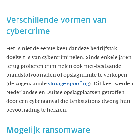
Verschillende vormen van
cybercrime
Het is niet de eerste keer dat deze bedrijfstak
doelwit is van cybercriminelen. Sinds enkele jaren
terug proberen criminelen ook niet-bestaande
brandstofvoorraden of opslagruimte te verkopen
(de zogenaamde
storage spoofing
). Dit keer werden
Nederlandse en Duitse opslagplaatsen getroffen
door een cyberaanval die tankstations dwong hun
bevoorrading te herzien.
Mogelijk ransomware