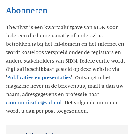
Abonneren
The.nlyst is een kwartaaluitgave van SIDN voor
iedereen die beroepsmatig of anderszins
betrokken is bij het .nl-domein en het internet en
wordt kosteloos verspreid onder de registrars en
andere stakeholders van SIDN. Iedere editie wordt
digitaal beschikbaar gesteld op deze website via
'
Publicaties en presentaties
'. Ontvangt u het
magazine liever in de brievenbus, mailt u dan uw
naam, adresgegevens en professie naar
communicatie@sidn.nl
. Het volgende nummer
wordt u dan per post toegezonden.