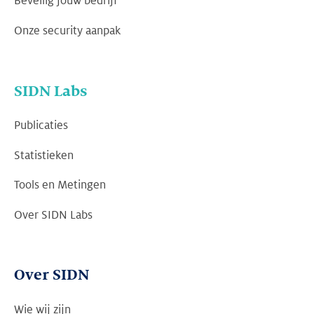
Beveilig jouw bedrijf
Onze security aanpak
SIDN Labs
Publicaties
Statistieken
Tools en Metingen
Over SIDN Labs
Over SIDN
Wie wij zijn