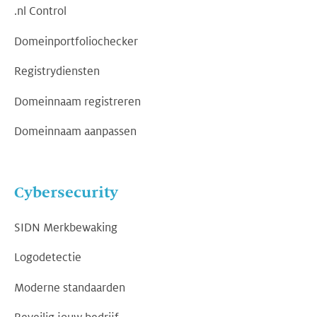
.nl Control
Domeinportfoliochecker
Registrydiensten
Domeinnaam registreren
Domeinnaam aanpassen
Cybersecurity
SIDN Merkbewaking
Logodetectie
Moderne standaarden