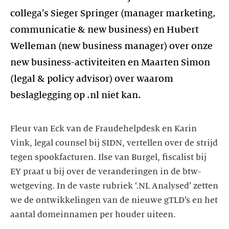
collega’s Sieger Springer (manager marketing,
communicatie & new business) en Hubert
Welleman (new business manager) over onze
new business-activiteiten en Maarten Simon
(legal & policy advisor) over waarom
beslaglegging op .nl niet kan.
Fleur van Eck van de Fraudehelpdesk en Karin
Vink, legal counsel bij SIDN, vertellen over de strijd
tegen spookfacturen. Ilse van Burgel, fiscalist bij
EY praat u bij over de veranderingen in de btw-
wetgeving. In de vaste rubriek ‘.NL Analysed’ zetten
we de ontwikkelingen van de nieuwe gTLD’s en het
aantal domeinnamen per houder uiteen.