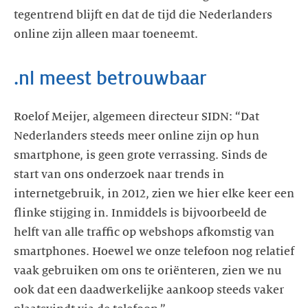
tegentrend blijft en dat de tijd die Nederlanders
online zijn alleen maar toeneemt.
.nl meest betrouwbaar
Roelof Meijer, algemeen directeur SIDN: “Dat
Nederlanders steeds meer online zijn op hun
smartphone, is geen grote verrassing. Sinds de
start van ons onderzoek naar trends in
internetgebruik, in 2012, zien we hier elke keer een
flinke stijging in. Inmiddels is bijvoorbeeld de
helft van alle traffic op webshops afkomstig van
smartphones. Hoewel we onze telefoon nog relatief
vaak gebruiken om ons te oriënteren, zien we nu
ook dat een daadwerkelijke aankoop steeds vaker