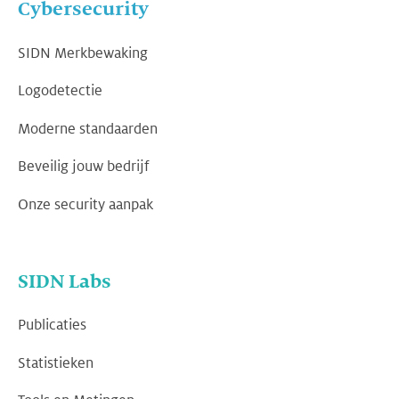
Cybersecurity
SIDN Merkbewaking
Logodetectie
Moderne standaarden
Beveilig jouw bedrijf
Onze security aanpak
SIDN Labs
Publicaties
Statistieken