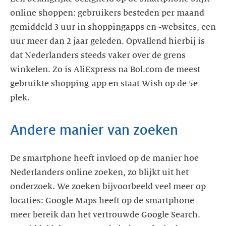
online shoppen: gebruikers besteden per maand
gemiddeld 3 uur in shoppingapps en -websites, een
uur meer dan 2 jaar geleden. Opvallend hierbij is
dat Nederlanders steeds vaker over de grens
winkelen. Zo is AliExpress na Bol.com de meest
gebruikte shopping-app en staat Wish op de 5e
plek.
Andere manier van zoeken
De smartphone heeft invloed op de manier hoe
Nederlanders online zoeken, zo blijkt uit het
onderzoek. We zoeken bijvoorbeeld veel meer op
locaties: Google Maps heeft op de smartphone
meer bereik dan het vertrouwde Google Search.