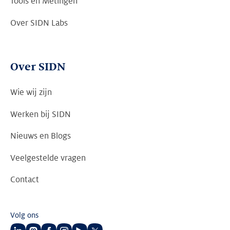
Tools en Metingen
Over SIDN Labs
Over SIDN
Wie wij zijn
Werken bij SIDN
Nieuws en Blogs
Veelgestelde vragen
Contact
Volg ons