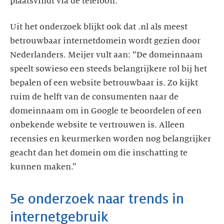
plaatsvindt via de telefoon.”
Uit het onderzoek blijkt ook dat .nl als meest
betrouwbaar internetdomein wordt gezien door
Nederlanders. Meijer vult aan: “De domeinnaam
speelt sowieso een steeds belangrijkere rol bij het
bepalen of een website betrouwbaar is. Zo kijkt
ruim de helft van de consumenten naar de
domeinnaam om in Google te beoordelen of een
onbekende website te vertrouwen is. Alleen
recensies en keurmerken worden nog belangrijker
geacht dan het domein om die inschatting te
kunnen maken.”
5e onderzoek naar trends in
internetgebruik