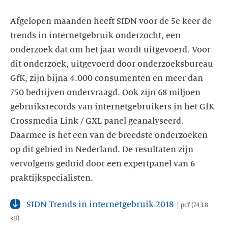
Afgelopen maanden heeft SIDN voor de 5e keer de
trends in internetgebruik onderzocht, een
onderzoek dat om het jaar wordt uitgevoerd. Voor
dit onderzoek, uitgevoerd door onderzoeksbureau
GfK, zijn bijna 4.000 consumenten en meer dan
750 bedrijven ondervraagd. Ook zijn 68 miljoen
gebruiksrecords van internetgebruikers in het GfK
Crossmedia Link / GXL panel geanalyseerd.
Daarmee is het een van de breedste onderzoeken
op dit gebied in Nederland. De resultaten zijn
vervolgens geduid door een expertpanel van 6
praktijkspecialisten.
SIDN Trends in internetgebruik 2018
pdf
(
743.8
kB
)