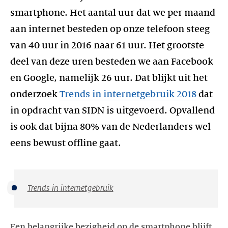
smartphone. Het aantal uur dat we per maand
aan internet besteden op onze telefoon steeg
van 40 uur in 2016 naar 61 uur. Het grootste
deel van deze uren besteden we aan Facebook
en Google, namelijk 26 uur. Dat blijkt uit het
onderzoek
Trends in internetgebruik 2018
dat
in opdracht van SIDN is uitgevoerd. Opvallend
is ook dat bijna 80% van de Nederlanders wel
eens bewust offline gaat.
Trends in internetgebruik
Een belangrijke bezigheid op de smartphone blijft