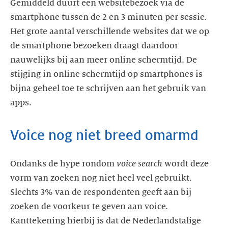
Gemiddeld duurt een websitebezoek via de
smartphone tussen de 2 en 3 minuten per sessie.
Het grote aantal verschillende websites dat we op
de smartphone bezoeken draagt daardoor
nauwelijks bij aan meer online schermtijd. De
stijging in online schermtijd op smartphones is
bijna geheel toe te schrijven aan het gebruik van
apps.
Voice nog niet breed omarmd
Ondanks de hype rondom
voice search
wordt deze
vorm van zoeken nog niet heel veel gebruikt.
Slechts 3% van de respondenten geeft aan bij
zoeken de voorkeur te geven aan voice.
Kanttekening hierbij is dat de Nederlandstalige