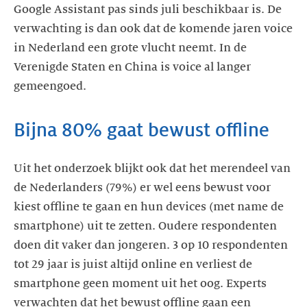
Google Assistant pas sinds juli beschikbaar is. De
verwachting is dan ook dat de komende jaren voice
in Nederland een grote vlucht neemt. In de
Verenigde Staten en China is voice al langer
gemeengoed.
Bijna 80% gaat bewust offline
Uit het onderzoek blijkt ook dat het merendeel van
de Nederlanders (79%) er wel eens bewust voor
kiest offline te gaan en hun devices (met name de
smartphone) uit te zetten. Oudere respondenten
doen dit vaker dan jongeren. 3 op 10 respondenten
tot 29 jaar is juist altijd online en verliest de
smartphone geen moment uit het oog. Experts
verwachten dat het bewust offline gaan een