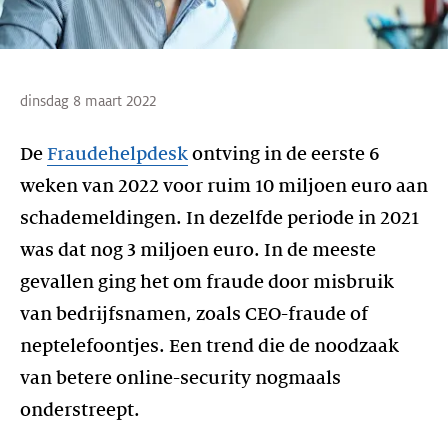
dinsdag 8 maart 2022
De
Fraudehelpdesk
ontving in de eerste 6
weken van 2022 voor ruim 10 miljoen euro aan
schademeldingen. In dezelfde periode in 2021
was dat nog 3 miljoen euro. In de meeste
gevallen ging het om fraude door misbruik
van bedrijfsnamen, zoals CEO-fraude of
neptelefoontjes. Een trend die de noodzaak
van betere online-security nogmaals
onderstreept.