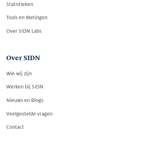
Statistieken
Tools en Metingen
Over SIDN Labs
Over SIDN
Wie wij zijn
Werken bij SIDN
Nieuws en Blogs
Veelgestelde vragen
Contact