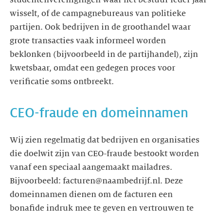
wisselt, of de campagnebureaus van politieke
partijen. Ook bedrijven in de groothandel waar
grote transacties vaak informeel worden
beklonken (bijvoorbeeld in de partijhandel), zijn
kwetsbaar, omdat een gedegen proces voor
verificatie soms ontbreekt.
CEO-fraude en domeinnamen
Wij zien regelmatig dat bedrijven en organisaties
die doelwit zijn van CEO-fraude bestookt worden
vanaf een speciaal aangemaakt mailadres.
Bijvoorbeeld: facturen@naambedrijf.nl. Deze
domeinnamen dienen om de facturen een
bonafide indruk mee te geven en vertrouwen te