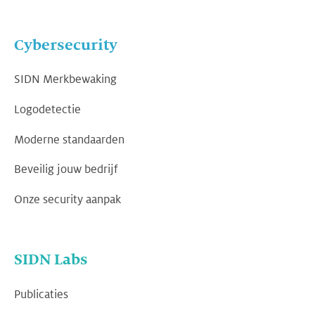
Cybersecurity
SIDN Merkbewaking
Logodetectie
Moderne standaarden
Beveilig jouw bedrijf
Onze security aanpak
SIDN Labs
Publicaties