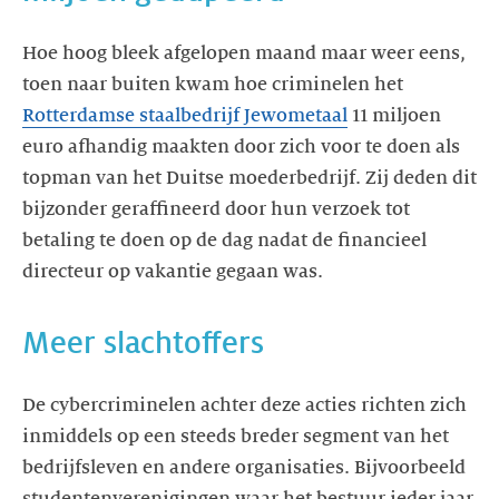
Hoe hoog bleek afgelopen maand maar weer eens,
toen naar buiten kwam hoe criminelen het
Rotterdamse staalbedrijf Jewometaal
11 miljoen
euro afhandig maakten door zich voor te doen als
topman van het Duitse moederbedrijf. Zij deden dit
bijzonder geraffineerd door hun verzoek tot
betaling te doen op de dag nadat de financieel
directeur op vakantie gegaan was.
Meer slachtoffers
De cybercriminelen achter deze acties richten zich
inmiddels op een steeds breder segment van het
bedrijfsleven en andere organisaties. Bijvoorbeeld
studentenverenigingen waar het bestuur ieder jaar