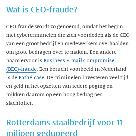
Wat is CEO-fraude?
CEO-fraude wordt zo genoemd, omdat het begon
met cybercriminelen die zich voordeden als de CEO
van een groot bedrijf en medewerkers overhaalden
om grote bedragen over te maken. Een andere
naam ervoor is
Business E-mail Compromise
(BEC)-fraude
. Een berucht voorbeeld in Nederland
is de
Pathé-case
. De criminelen investeren veel tijd
en geld in het opzetten van iedere poging en
mikken daarom op een hoog bedrag per
slachtoffer.
Rotterdams staalbedrijf voor 11