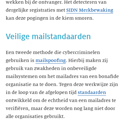
wekken bij de ontvanger. Het detecteren van
dergelijke registraties met
SIDN Merkbewaking
kan deze pogingen in de kiem smoren.
Veilige mailstandaarden
Een tweede methode die cybercriminelen
gebruiken is
mailspoofing
. Hierbij maken zij
gebruik van zwakheden in onbeveiligde
mailsystemen om het mailadres van een bonafide
organisatie na te doen. Tegen deze werkwijze zijn
in de loop van de afgelopen tijd
standaarden
ontwikkeld om de echtheid van een mailadres te
verifiëren, maar deze worden nog lang niet door
alle organisaties gebruikt.