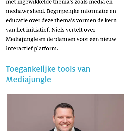
met ingewikkelde thema’s zoals media en
mediawijsheid. Begrijpelijke informatie en
educatie over deze thema’s vormen de kern
van het initiatief. Niels vertelt over
Mediajungle en de plannen voor een nieuw
interactief platform.
Toegankelijke tools van
Mediajungle