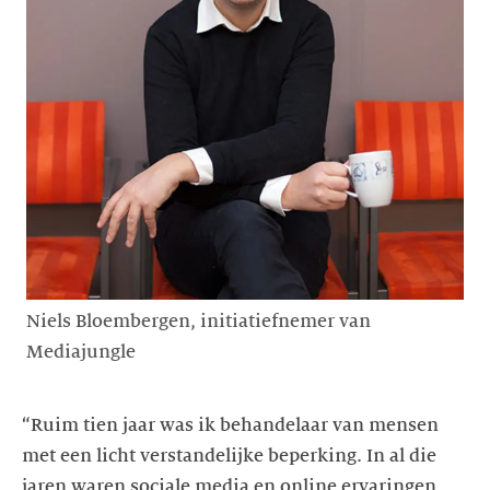
Niels Bloembergen, initiatiefnemer van
Mediajungle
“Ruim tien jaar was ik behandelaar van mensen
met een licht verstandelijke beperking. In al die
jaren waren sociale media en online ervaringen