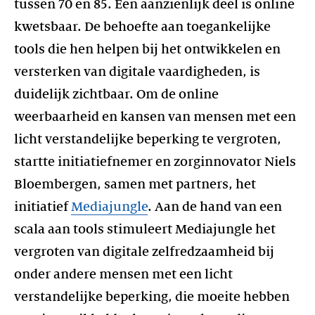
tussen 70 en 85. Een aanzienlijk deel is online
kwetsbaar. De behoefte aan toegankelijke
tools die hen helpen bij het ontwikkelen en
versterken van digitale vaardigheden, is
duidelijk zichtbaar. Om de online
weerbaarheid en kansen van mensen met een
licht verstandelijke beperking te vergroten,
startte initiatiefnemer en zorginnovator Niels
Bloembergen, samen met partners, het
initiatief
Mediajungle
. Aan de hand van een
scala aan tools stimuleert Mediajungle het
vergroten van digitale zelfredzaamheid bij
onder andere mensen met een licht
verstandelijke beperking, die moeite hebben