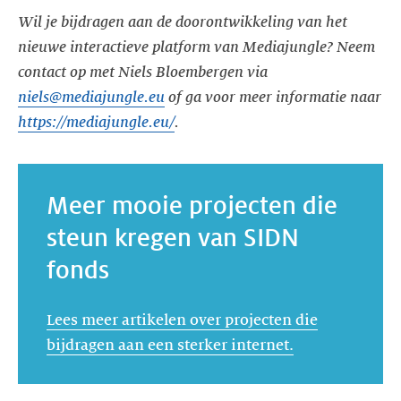
Wil je bijdragen aan de doorontwikkeling van het
nieuwe interactieve platform van Mediajungle? Neem
contact op met Niels Bloembergen via
niels@mediajungle.eu
of ga voor meer informatie naar
https://mediajungle.eu/
.
Meer mooie projecten die
steun kregen van SIDN
fonds
Lees meer artikelen over projecten die
bijdragen aan een sterker internet.