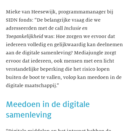
Mieke van Heesewijk, programmamanager bij
SIDN fonds: “De belangrijke vraag die we
adresseerden met de call
Inclusie en
Toegankelijkheid
was: Hoe zorgen we ervoor dat
iedereen volledig en gelijkwaardig kan deelnemen
aan de digitale samenleving? Mediajungle zorgt
ervoor dat iedereen, ook mensen met een licht
verstandelijke beperking die het risico lopen
buiten de boot te vallen, volop kan meedoen in de
Meedoen in de digitale
samenleving