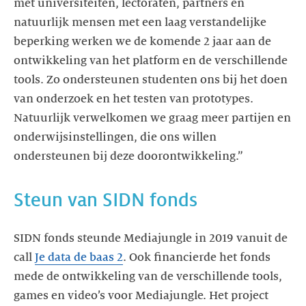
met universiteiten, lectoraten, partners en
natuurlijk mensen met een laag verstandelijke
beperking werken we de komende 2 jaar aan de
ontwikkeling van het platform en de verschillende
tools. Zo ondersteunen studenten ons bij het doen
van onderzoek en het testen van prototypes.
Natuurlijk verwelkomen we graag meer partijen en
onderwijsinstellingen, die ons willen
ondersteunen bij deze doorontwikkeling.”
Steun van SIDN fonds
SIDN fonds steunde Mediajungle in 2019 vanuit de
call
Je data de baas 2
. Ook financierde het fonds
mede de ontwikkeling van de verschillende tools,
games en video’s voor Mediajungle. Het project