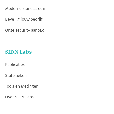
Moderne standaarden
Beveilig jouw bedrijf
Onze security aanpak
SIDN Labs
Publicaties
Statistieken
Tools en Metingen
Over SIDN Labs