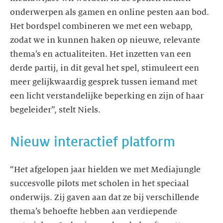
onderwerpen als gamen en online pesten aan bod.
Het bordspel combineren we met een webapp,
zodat we in kunnen haken op nieuwe, relevante
thema’s en actualiteiten. Het inzetten van een
derde partij, in dit geval het spel, stimuleert een
meer gelijkwaardig gesprek tussen iemand met
een licht verstandelijke beperking en zijn of haar
Nieuw interactief platform
“Het afgelopen jaar hielden we met Mediajungle
succesvolle pilots met scholen in het speciaal
onderwijs. Zij gaven aan dat ze bij verschillende
thema’s behoefte hebben aan verdiepende