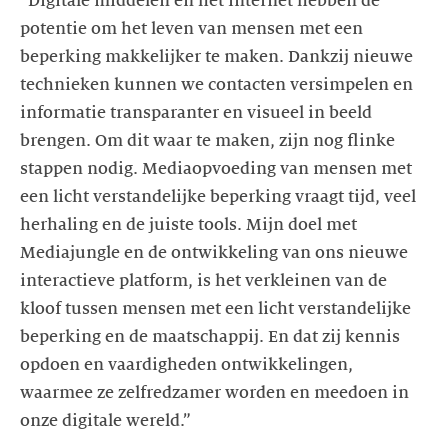
“Digitale middelen en het internet hebben de
potentie om het leven van mensen met een
beperking makkelijker te maken. Dankzij nieuwe
technieken kunnen we contacten versimpelen en
informatie transparanter en visueel in beeld
brengen. Om dit waar te maken, zijn nog flinke
stappen nodig. Mediaopvoeding van mensen met
een licht verstandelijke beperking vraagt tijd, veel
herhaling en de juiste tools. Mijn doel met
Mediajungle en de ontwikkeling van ons nieuwe
interactieve platform, is het verkleinen van de
kloof tussen mensen met een licht verstandelijke
beperking en de maatschappij. En dat zij kennis
opdoen en vaardigheden ontwikkelingen,
waarmee ze zelfredzamer worden en meedoen in