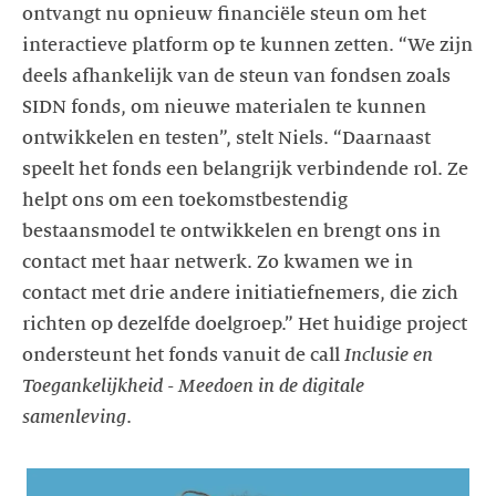
ontvangt nu opnieuw financiële steun om het
interactieve platform op te kunnen zetten. “We zijn
deels afhankelijk van de steun van fondsen zoals
SIDN fonds, om nieuwe materialen te kunnen
ontwikkelen en testen”, stelt Niels. “Daarnaast
speelt het fonds een belangrijk verbindende rol. Ze
helpt ons om een toekomstbestendig
bestaansmodel te ontwikkelen en brengt ons in
contact met haar netwerk. Zo kwamen we in
contact met drie andere initiatiefnemers, die zich
richten op dezelfde doelgroep.” Het huidige project
ondersteunt het fonds vanuit de call
Inclusie en
Toegankelijkheid - Meedoen in de digitale
samenleving
.