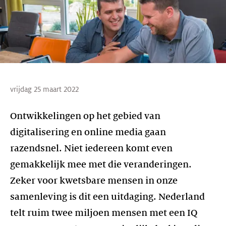
vrijdag 25 maart 2022
Ontwikkelingen op het gebied van
digitalisering en online media gaan
razendsnel. Niet iedereen komt even
gemakkelijk mee met die veranderingen.
Zeker voor kwetsbare mensen in onze
samenleving is dit een uitdaging. Nederland
telt ruim twee miljoen mensen met een IQ