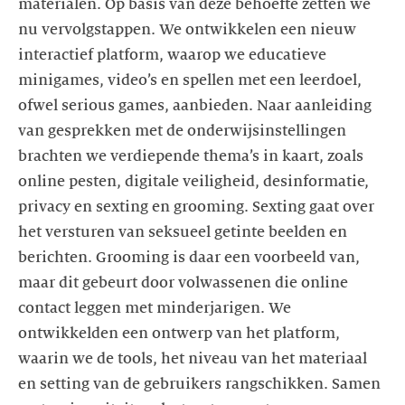
materialen. Op basis van deze behoefte zetten we
nu vervolgstappen. We ontwikkelen een nieuw
interactief platform, waarop we educatieve
minigames, video’s en spellen met een leerdoel,
ofwel serious games, aanbieden. Naar aanleiding
van gesprekken met de onderwijsinstellingen
brachten we verdiepende thema’s in kaart, zoals
online pesten, digitale veiligheid, desinformatie,
privacy en sexting en grooming. Sexting gaat over
het versturen van seksueel getinte beelden en
berichten. Grooming is daar een voorbeeld van,
maar dit gebeurt door volwassenen die online
contact leggen met minderjarigen. We
ontwikkelden een ontwerp van het platform,
waarin we de tools, het niveau van het materiaal
en setting van de gebruikers rangschikken. Samen