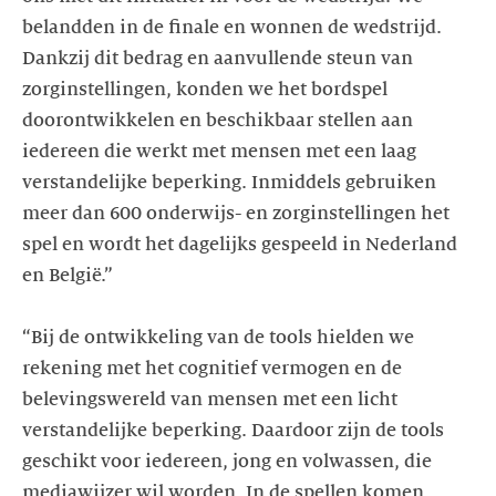
belandden in de finale en wonnen de wedstrijd.
Dankzij dit bedrag en aanvullende steun van
zorginstellingen, konden we het bordspel
doorontwikkelen en beschikbaar stellen aan
iedereen die werkt met mensen met een laag
verstandelijke beperking. Inmiddels gebruiken
meer dan 600 onderwijs- en zorginstellingen het
spel en wordt het dagelijks gespeeld in Nederland
en België.”
“Bij de ontwikkeling van de tools hielden we
rekening met het cognitief vermogen en de
belevingswereld van mensen met een licht
verstandelijke beperking. Daardoor zijn de tools
geschikt voor iedereen, jong en volwassen, die
mediawijzer wil worden. In de spellen komen