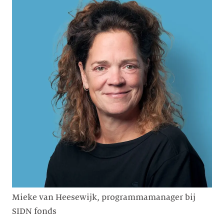
Mieke van Heesewijk, programmamanager bij
SIDN fonds