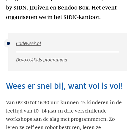
by SIDN, JDriven en Bendoo Box. Het event
organiseren we in het SIDN-kantoor.
Codeweek.nl
Devoxx4Kids programma
Wees er snel bij, want vol is vol!
Van 09:30 tot 16:30 uur kunnen 45 kinderen in de
leeftijd van 10 -14 jaar in drie verschillende
workshops aan de slag met programmeren. Zo
leren ze zelf een robot besturen, leren ze