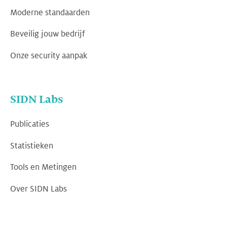
Moderne standaarden
Beveilig jouw bedrijf
Onze security aanpak
SIDN Labs
Publicaties
Statistieken
Tools en Metingen
Over SIDN Labs