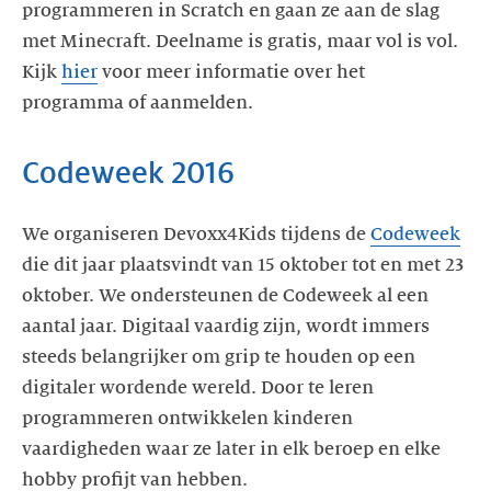
programmeren in Scratch en gaan ze aan de slag
met Minecraft. Deelname is gratis, maar vol is vol.
Kijk
hier
voor meer informatie over het
programma of aanmelden.
Codeweek 2016
We organiseren Devoxx4Kids tijdens de
Codeweek
die dit jaar plaatsvindt van 15 oktober tot en met 23
oktober. We ondersteunen de Codeweek al een
aantal jaar. Digitaal vaardig zijn, wordt immers
steeds belangrijker om grip te houden op een
digitaler wordende wereld. Door te leren
programmeren ontwikkelen kinderen
vaardigheden waar ze later in elk beroep en elke
hobby profijt van hebben.