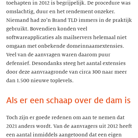
toehapten in 2012 is begrijpelijk. De procedure was
omslachtig, duur en het rendement onzeker.
Niemand had zo’n Brand TLD immers in de praktijk
gebruikt. Bovendien konden veel
softwareapplicaties als mailservers helemaal niet
omgaan met onbekende domeinnaamextensies.
Veel van de aanvragen waren daarom puur
defensief. Desondanks steeg het aantal extensies
door deze aanvraagronde van circa 300 naar meer
dan 1.500 nieuwe toplevels.
Als er een schaap over de dam is
Toch zijn er goede redenen om aan te nemen dat
2021 anders wordt. Van de aanvragers uit 2012 heeft
een aantal inmiddels aangetoond dat een eigen