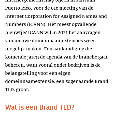
internetgemeenschap bijeen in San Juan,
Puerto Rico, voor de 61e meeting van de
Internet Corporation for Assigned Names and
Numbers (ICANN). Het meest opvallende
nieuwtje? ICANN wil in 2021 het aanvragen
van nieuwe domeinnaamextensies weer
mogelijk maken. Een aankondiging die
komende jaren de agenda van de branche gaat
beheren, want vooral onder bedrijven is de
belangstelling voor een eigen
domeinnaamextensie, een zogenaamde Brand
TLD, groot.
Wat is een Brand TLD?