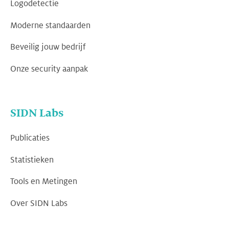
Logodetectie
Moderne standaarden
Beveilig jouw bedrijf
Onze security aanpak
SIDN Labs
Publicaties
Statistieken
Tools en Metingen
Over SIDN Labs