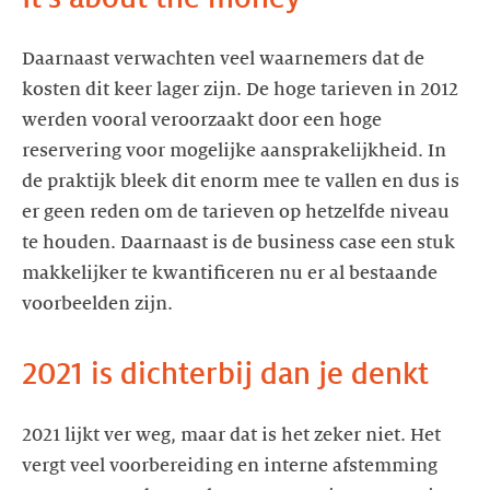
Daarnaast verwachten veel waarnemers dat de
kosten dit keer lager zijn. De hoge tarieven in 2012
werden vooral veroorzaakt door een hoge
reservering voor mogelijke aansprakelijkheid. In
de praktijk bleek dit enorm mee te vallen en dus is
er geen reden om de tarieven op hetzelfde niveau
te houden. Daarnaast is de business case een stuk
makkelijker te kwantificeren nu er al bestaande
voorbeelden zijn.
2021 is dichterbij dan je denkt
2021 lijkt ver weg, maar dat is het zeker niet. Het
vergt veel voorbereiding en interne afstemming