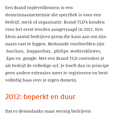
Een Brand topleveldomein is een
domeinnaamextensie die specifiek is voor een
bedrijf, merk of organisatie. Brand TLD’s konden
voor het eerst worden aangevraagd in 2012. Een
klein aantal bedrijven greep die kans aan om zijn
naam vast te leggen. Bestaande voorbeelden zijn
.barclays, .bnpparibas, .philips .wolterskluwer,
.kpn en .google. Met een Brand TLD controleer je
als bedrijf de volledige url. Je hoeft dan in principe
geen andere extensies meer te registreren en bent
volledig baas over je eigen domein.
2012: beperkt en duur
Dat er desondanks maar weinig bedrijven