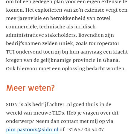
om tot een gedegen plan voor een eigen extensie te
komen. Het exploiteren van zo’n extensie vergt een
meerjarenvisie en betrokkenheid van zowel
commerciële, technische als juridisch-
administratieve stakeholders. Bovendien zijn
bedrijfsnamen zelden uniek, zoals touroperator
TUI ondervond toen zij bij hun aanvraag een klacht
kregen van de gelijknamige provincie in Ghana.
Ook hiervoor moet een oplossing bedacht worden.
Meer weten?
SIDN is als bedrijf achter .nl goed thuis in de
wereld van nieuwe TLDs. Heb je vragen over dit
onderwerp? Neem dan contact met mij op via
pim.pastoors@sidn.nl
of +31 6 57 04 54 07.