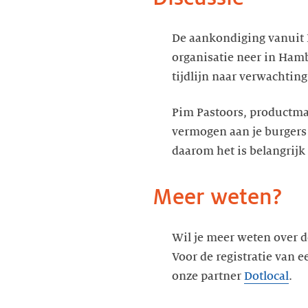
De aankondiging vanuit 
organisatie neer in Ham
tijdlijn naar verwachting
Pim Pastoors, productman
vermogen aan je burgers e
daarom het is belangrijk
Meer weten?
Wil je meer weten over 
Voor de registratie van 
onze partner
Dotlocal
.