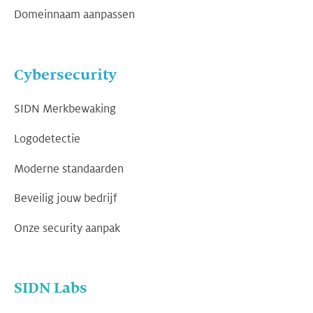
Domeinnaam aanpassen
Cybersecurity
SIDN Merkbewaking
Logodetectie
Moderne standaarden
Beveilig jouw bedrijf
Onze security aanpak
SIDN Labs