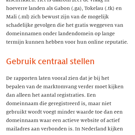
hoeverre landen als Gabon (.ga), Tokelau (.tk) en
Mali (.ml) zich bewust zijn van de mogelijk
schadelijke gevolgen die het gratis weggeven van
domeinnamen onder landendomein op lange
De rapporten laten vooral zien dat je bij het
bepalen van de marktomvang verder moet kijken
dan alleen het aantal registraties. Een
domeinnaam die geregistreerd is, maar niet
gebruikt wordt voegt minder waarde toe dan een
domeinnaam waar een actieve website of actief
mailadres aan verbonden is. In Nederland kijken