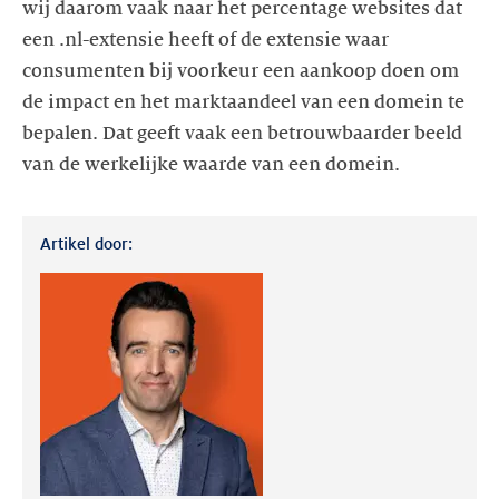
wij daarom vaak naar het percentage websites dat
een .nl-extensie heeft of de extensie waar
consumenten bij voorkeur een aankoop doen om
de impact en het marktaandeel van een domein te
bepalen. Dat geeft vaak een betrouwbaarder beeld
Artikel door: