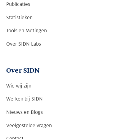
Publicaties
Statistieken
Tools en Metingen
Over SIDN Labs
Over SIDN
Wie wij zijn
Werken bij SIDN
Nieuws en Blogs
Veelgestelde vragen
Contact