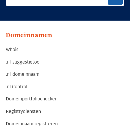
Domeinnamen
Whois
.nl-suggestietool
.nl-domeinnaam
.nl Control
Domeinportfoliochecker
Registrydiensten
Domeinnaam registreren