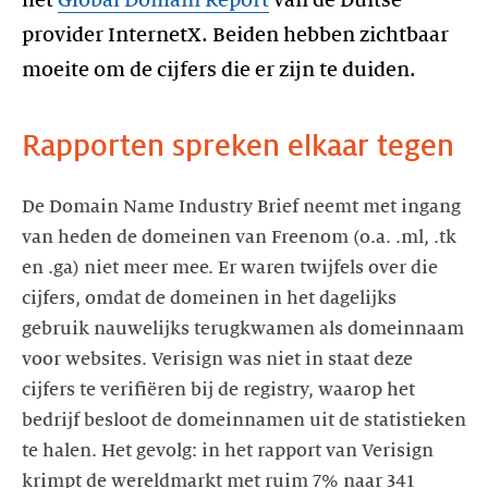
provider InternetX. Beiden hebben zichtbaar
moeite om de cijfers die er zijn te duiden.
Rapporten spreken elkaar tegen
De Domain Name Industry Brief neemt met ingang
van heden de domeinen van Freenom (o.a. .ml, .tk
en .ga) niet meer mee. Er waren twijfels over die
cijfers, omdat de domeinen in het dagelijks
gebruik nauwelijks terugkwamen als domeinnaam
voor websites. Verisign was niet in staat deze
cijfers te verifiëren bij de registry, waarop het
bedrijf besloot de domeinnamen uit de statistieken
te halen. Het gevolg: in het rapport van Verisign
krimpt de wereldmarkt met ruim 7% naar 341