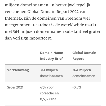
miljoen domeinnamen. In het vrijwel tegelijk
verschenen Global Domain Report 2022 van
InternetX zijn de domeinen van Freenom wel
meegenomen. Daardoor is de wereldwijde markt
met 364 miljoen domeinnamen substantieel groter
dan Verisign rapporteert.
Domain Name 
Global Domain 
Industry Brief
Report
Marktomvang
341 miljoen 
364 miljoen 
domeinnamen
domeinnamen
Groei 2021
-7% voor 
-0,5%
correctie en 
0,5% erna 