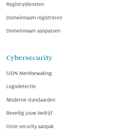
Registrydiensten
Domeinnaam registreren
Domeinnaam aanpassen
Cybersecurity
SIDN Merkbewaking
Logodetectie
Moderne standaarden
Beveilig jouw bedrijf
Onze security aanpak