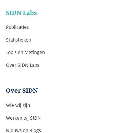
SIDN Labs
Publicaties
Statistieken
Tools en Metingen
Over SIDN Labs
Over SIDN
Wie wij zijn
Werken bij SIDN
Nieuws en Blogs