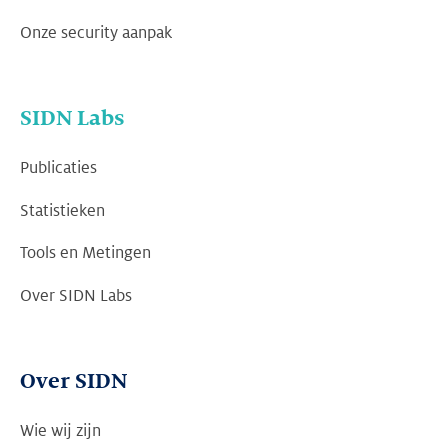
Onze security aanpak
SIDN Labs
Publicaties
Statistieken
Tools en Metingen
Over SIDN Labs
Over SIDN
Wie wij zijn