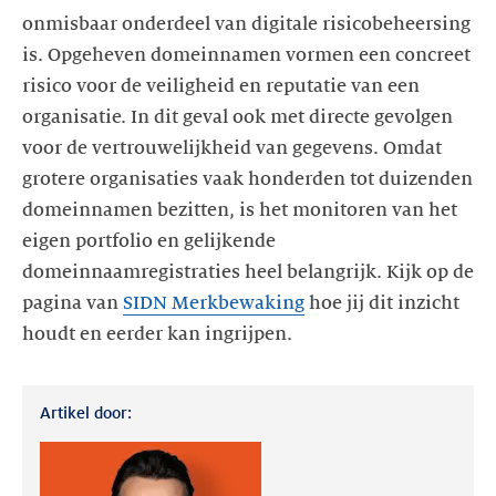
onmisbaar onderdeel van digitale risicobeheersing
is. Opgeheven domeinnamen vormen een concreet
risico voor de veiligheid en reputatie van een
organisatie. In dit geval ook met directe gevolgen
voor de vertrouwelijkheid van gegevens. Omdat
grotere organisaties vaak honderden tot duizenden
domeinnamen bezitten, is het monitoren van het
eigen portfolio en gelijkende
domeinnaamregistraties heel belangrijk. Kijk op de
pagina van
SIDN Merkbewaking
hoe jij dit inzicht
houdt en eerder kan ingrijpen.
Artikel door: