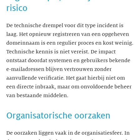
risico
De technische drempel voor dit type incident is
laag. Het opnieuw registreren van een opgeheven
domeinnaam is een regulier proces en kost weinig.
Technische kennis is niet vereist. De impact
ontstaat doordat systemen en gebruikers bekende
e-mailadressen blijven vertrouwen zonder
aanvullende verificatie. Het gaat hierbij niet om
een directe inbraak, maar om onvoldoende beheer
van bestaande middelen.
Organisatorische oorzaken
De oorzaken liggen vaak in de organisatiesfeer. In