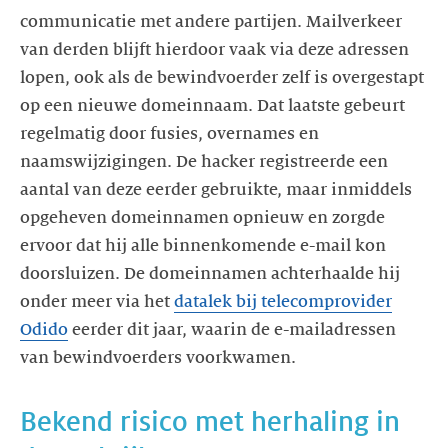
communicatie met andere partijen. Mailverkeer
van derden blijft hierdoor vaak via deze adressen
lopen, ook als de bewindvoerder zelf is overgestapt
op een nieuwe domeinnaam. Dat laatste gebeurt
regelmatig door fusies, overnames en
naamswijzigingen. De hacker registreerde een
aantal van deze eerder gebruikte, maar inmiddels
opgeheven domeinnamen opnieuw en zorgde
ervoor dat hij alle binnenkomende e-mail kon
doorsluizen. De domeinnamen achterhaalde hij
onder meer via het
datalek bij telecomprovider
Odido
eerder dit jaar, waarin de e-mailadressen
van bewindvoerders voorkwamen.
Bekend risico met herhaling in