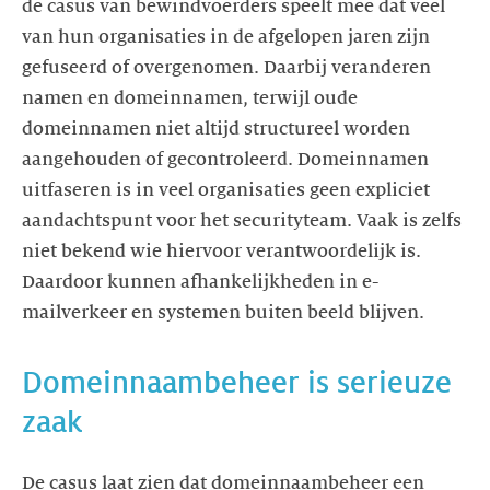
de casus van bewindvoerders speelt mee dat veel
van hun organisaties in de afgelopen jaren zijn
gefuseerd of overgenomen. Daarbij veranderen
namen en domeinnamen, terwijl oude
domeinnamen niet altijd structureel worden
aangehouden of gecontroleerd. Domeinnamen
uitfaseren is in veel organisaties geen expliciet
aandachtspunt voor het securityteam. Vaak is zelfs
niet bekend wie hiervoor verantwoordelijk is.
Daardoor kunnen afhankelijkheden in e-
mailverkeer en systemen buiten beeld blijven.
Domeinnaambeheer is serieuze
zaak
De casus laat zien dat domeinnaambeheer een