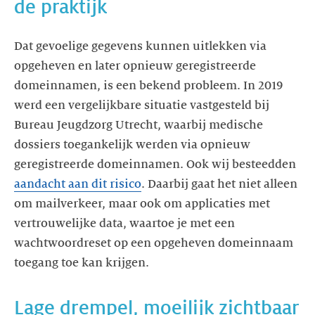
de praktijk
Dat gevoelige gegevens kunnen uitlekken via
opgeheven en later opnieuw geregistreerde
domeinnamen, is een bekend probleem. In 2019
werd een vergelijkbare situatie vastgesteld bij
Bureau Jeugdzorg Utrecht, waarbij medische
dossiers toegankelijk werden via opnieuw
geregistreerde domeinnamen. Ook wij besteedden
aandacht aan dit risico
. Daarbij gaat het niet alleen
om mailverkeer, maar ook om applicaties met
vertrouwelijke data, waartoe je met een
wachtwoordreset op een opgeheven domeinnaam
toegang toe kan krijgen.
Lage drempel, moeilijk zichtbaar