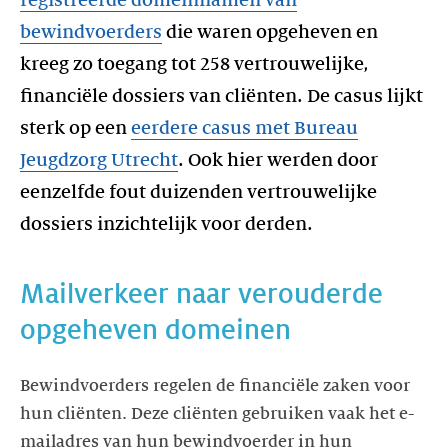
bewindvoerders
die waren opgeheven en
kreeg zo toegang tot 258 vertrouwelijke,
financiële dossiers van cliënten. De casus lijkt
sterk op een
eerdere casus met Bureau
Jeugdzorg Utrecht
. Ook hier werden door
eenzelfde fout duizenden vertrouwelijke
dossiers inzichtelijk voor derden.
Mailverkeer naar verouderde
opgeheven domeinen
Bewindvoerders regelen de financiële zaken voor
hun cliënten. Deze cliënten gebruiken vaak het e-
mailadres van hun bewindvoerder in hun