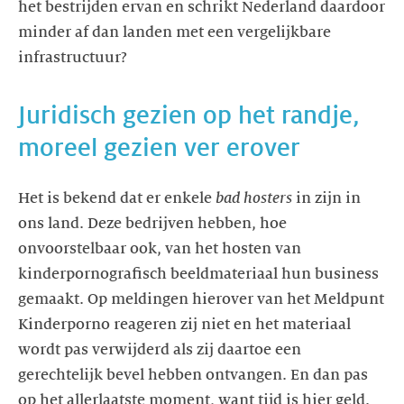
het bestrijden ervan en schrikt Nederland daardoor
minder af dan landen met een vergelijkbare
infrastructuur?
Juridisch gezien op het randje,
moreel gezien ver erover
Het is bekend dat er enkele
bad hosters
in zijn in
ons land. Deze bedrijven hebben, hoe
onvoorstelbaar ook, van het hosten van
kinderpornografisch beeldmateriaal hun business
gemaakt. Op meldingen hierover van het Meldpunt
Kinderporno reageren zij niet en het materiaal
wordt pas verwijderd als zij daartoe een
gerechtelijk bevel hebben ontvangen. En dan pas
op het allerlaatste moment, want tijd is hier geld.