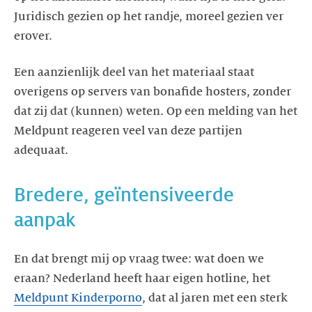
Juridisch gezien op het randje, moreel gezien ver
erover.
Een aanzienlijk deel van het materiaal staat
overigens op servers van bonafide hosters, zonder
dat zij dat (kunnen) weten. Op een melding van het
Meldpunt reageren veel van deze partijen
adequaat.
Bredere, geïntensiveerde
aanpak
En dat brengt mij op vraag twee: wat doen we
eraan? Nederland heeft haar eigen hotline, het
Meldpunt Kinderporno
, dat al jaren met een sterk