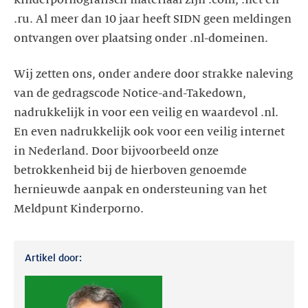
.ru. Al meer dan 10 jaar heeft SIDN geen meldingen
ontvangen over plaatsing onder .nl-domeinen.
Wij zetten ons, onder andere door strakke naleving
van de gedragscode Notice-and-Takedown,
nadrukkelijk in voor een veilig en waardevol .nl.
En even nadrukkelijk ook voor een veilig internet
in Nederland. Door bijvoorbeeld onze
betrokkenheid bij de hierboven genoemde
hernieuwde aanpak en ondersteuning van het
Meldpunt Kinderporno.
Artikel door: