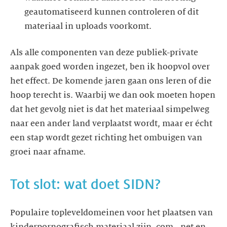
geautomatiseerd kunnen controleren of dit
materiaal in uploads voorkomt.
Als alle componenten van deze publiek-private
aanpak goed worden ingezet, ben ik hoopvol over
het effect. De komende jaren gaan ons leren of die
hoop terecht is. Waarbij we dan ook moeten hopen
dat het gevolg niet is dat het materiaal simpelweg
naar een ander land verplaatst wordt, maar er écht
een stap wordt gezet richting het ombuigen van
groei naar afname.
Tot slot: wat doet SIDN?
Populaire topleveldomeinen voor het plaatsen van
kinderpornografisch materiaal zijn .com, .net en