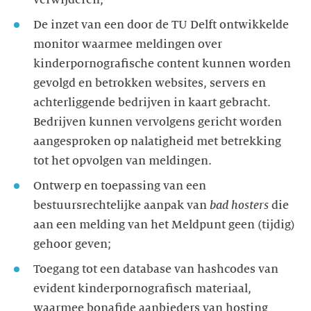
De inzet van een door de TU Delft ontwikkelde
monitor waarmee meldingen over
kinderpornografische content kunnen worden
gevolgd en betrokken websites, servers en
achterliggende bedrijven in kaart gebracht.
Bedrijven kunnen vervolgens gericht worden
aangesproken op nalatigheid met betrekking
tot het opvolgen van meldingen.
Ontwerp en toepassing van een
bestuursrechtelijke aanpak van
bad hosters
die
aan een melding van het Meldpunt geen (tijdig)
gehoor geven;
Toegang tot een database van hashcodes van
evident kinderpornografisch materiaal,
waarmee bonafide aanbieders van hosting