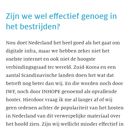
Zijn we wel effectief genoeg in
het bestrijden?
Nou doet Nederland het heel goed als het gaat om
digitale infra, maar we hebben zeker niet het
snelste internet en ook niet de hoogste
verbindingsgraad ter wereld. Zuid-Korea en een
aantal Scandinavische landen doen het wat dat
betreft nog beter dan wij. En die worden noch door
IWF, noch door INHOPE genoemd als opvallende
hoster. Hierdoor vraag ik me al langer af of wij
geen redenen achter de populariteit van het hosten
in Nederland van dit verwerpelijke materiaal over
het hoofd zien. Zijn wij wellicht minder effectief in