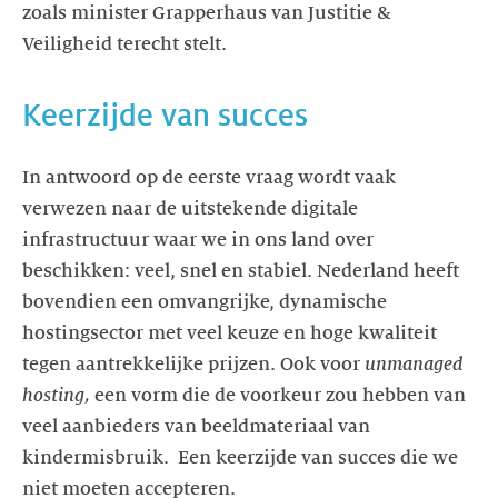
zoals minister Grapperhaus van Justitie &
Veiligheid terecht stelt.
Keerzijde van succes
In antwoord op de eerste vraag wordt vaak
verwezen naar de uitstekende digitale
infrastructuur waar we in ons land over
beschikken: veel, snel en stabiel. Nederland heeft
bovendien een omvangrijke, dynamische
hostingsector met veel keuze en hoge kwaliteit
tegen aantrekkelijke prijzen. Ook voor
unmanaged
hosting,
een vorm die de voorkeur zou hebben van
veel aanbieders van beeldmateriaal van
kindermisbruik. Een keerzijde van succes die we
niet moeten accepteren.