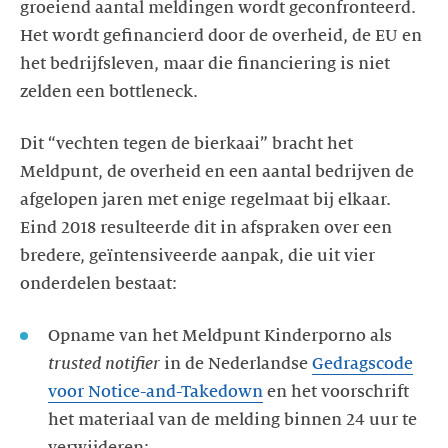
groeiend aantal meldingen wordt geconfronteerd.
Het wordt gefinancierd door de overheid, de EU en
het bedrijfsleven, maar die financiering is niet
zelden een bottleneck.
Dit “vechten tegen de bierkaai” bracht het
Meldpunt, de overheid en een aantal bedrijven de
afgelopen jaren met enige regelmaat bij elkaar.
Eind 2018 resulteerde dit in afspraken over een
bredere, geïntensiveerde aanpak, die uit vier
onderdelen bestaat:
Opname van het Meldpunt Kinderporno als
trusted notifier
in de Nederlandse
Gedragscode
voor Notice-and-Takedown
en het voorschrift
het materiaal van de melding binnen 24 uur te
verwijderen;