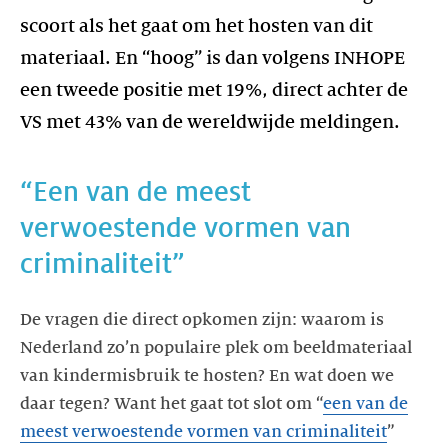
scoort als het gaat om het hosten van dit
materiaal. En “hoog” is dan volgens INHOPE
een tweede positie met 19%, direct achter de
VS met 43% van de wereldwijde meldingen.
“Een van de meest
verwoestende vormen van
criminaliteit”
De vragen die direct opkomen zijn: waarom is
Nederland zo’n populaire plek om beeldmateriaal
van kindermisbruik te hosten? En wat doen we
daar tegen? Want het gaat tot slot om “
een van de
meest verwoestende vormen van criminaliteit
”