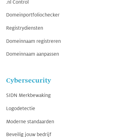
.nl Control
Domeinportfoliochecker
Registrydiensten
Domeinnaam registreren
Domeinnaam aanpassen
Cybersecurity
SIDN Merkbewaking
Logodetectie
Moderne standaarden
Beveilig jouw bedrijf