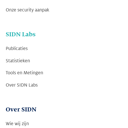
Onze security aanpak
SIDN Labs
Publicaties
Statistieken
Tools en Metingen
Over SIDN Labs
Over SIDN
Wie wij zijn