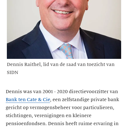
Dennis Raithel, lid van de raad van toezicht van
SIDN
Dennis was van 2001 - 2020 directievoorzitter van
Bank ten Cate & Cie
, een zelfstandige private bank
gericht op vermogensbeheer voor particulieren,
stichtingen, verenigingen en kleinere
pensioenfondsen. Dennis heeft ruime ervaring in