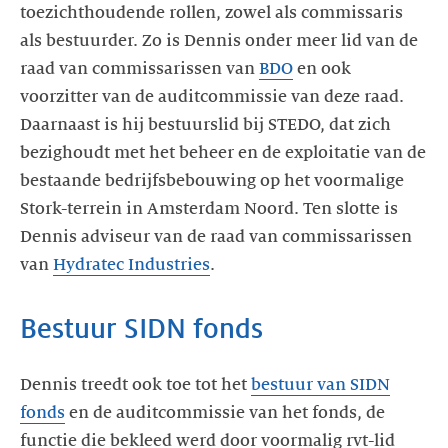
toezichthoudende rollen, zowel als commissaris
als bestuurder. Zo is Dennis onder meer lid van de
raad van commissarissen van
BDO
en ook
voorzitter van de auditcommissie van deze raad.
Daarnaast is hij bestuurslid bij STEDO, dat zich
bezighoudt met het beheer en de exploitatie van de
bestaande bedrijfsbebouwing op het voormalige
Stork-terrein in Amsterdam Noord. Ten slotte is
Dennis adviseur van de raad van commissarissen
van
Hydratec Industries
.
Dennis treedt ook toe tot het
bestuur van SIDN
fonds
en de auditcommissie van het fonds, de
functie die bekleed werd door voormalig rvt-lid