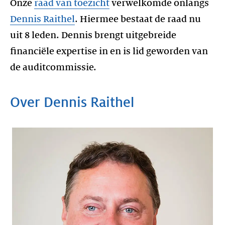
Onze
raad van toezicht
verwelkomde onlangs
Dennis Raithel
. Hiermee bestaat de raad nu
uit 8 leden. Dennis brengt uitgebreide
financiële expertise in en is lid geworden van
de auditcommissie.
Over Dennis Raithel