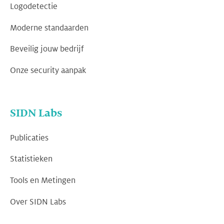
Logodetectie
Moderne standaarden
Beveilig jouw bedrijf
Onze security aanpak
SIDN Labs
Publicaties
Statistieken
Tools en Metingen
Over SIDN Labs