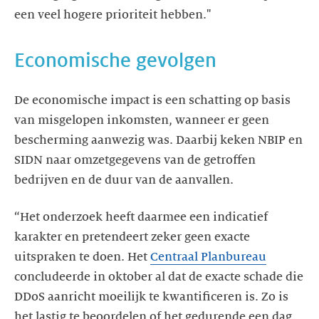
een veel hogere prioriteit hebben."
Economische gevolgen
De economische impact is een schatting op basis
van misgelopen inkomsten, wanneer er geen
bescherming aanwezig was. Daarbij keken NBIP en
SIDN naar omzetgegevens van de getroffen
bedrijven en de duur van de aanvallen.
“Het onderzoek heeft daarmee een indicatief
karakter en pretendeert zeker geen exacte
uitspraken te doen. Het
Centraal Planbureau
concludeerde in oktober al dat de exacte schade die
DDoS aanricht moeilijk te kwantificeren is. Zo is
het lastig te beoordelen of het gedurende een dag