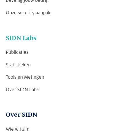
Beveilig jouw bedrijf
Onze security aanpak
SIDN Labs
Publicaties
Statistieken
Tools en Metingen
Over SIDN Labs
Over SIDN
Wie wij zijn