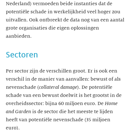
Nederland) vermoeden beide instanties dat de
potentiële schade in werkelijkheid veel hoger zou
uitvallen. Ook ontbreekt de data nog van een aantal
grote organisaties die eigen oplossingen
aanbieden.
Sectoren
Per sector zijn de verschillen groot. Er is ook een
verschil in de manier van aanvallen: bewust of als
nevenschade (
collateral damage
). De potentiële
schade van een bewust doelwit is het grootst in de
overheidssector: bijna 60 miljoen euro. De
Home
and Garden
is de sector die het meeste te lijden
heeft van potentiële nevenschade (35 miljoen
euro).