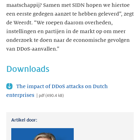
maatschappij? Samen met SIDN hopen we hiertoe
een eerste gedegen aanzet te hebben geleverd”, zegt
de Weerdt. “We roepen daarom overheden,
instellingen en partijen in de markt op om meer
onderzoek te doen naar de economische gevolgen
van DDoS-aanvallen.”
Downloads
The impact of DDoS attacks on Dutch
enterprises
pdf
(
490.4 kB
)
Artikel door: