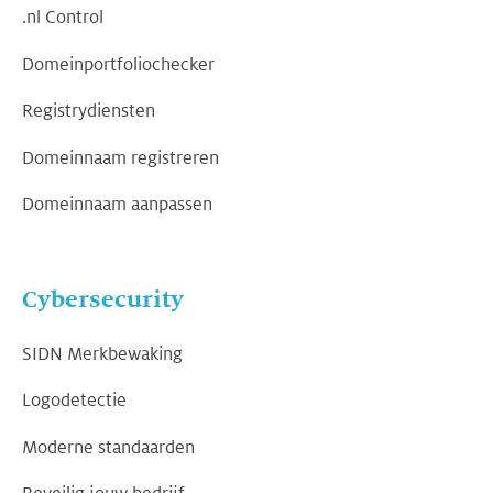
.nl Control
Domeinportfoliochecker
Registrydiensten
Domeinnaam registreren
Domeinnaam aanpassen
Cybersecurity
SIDN Merkbewaking
Logodetectie
Moderne standaarden