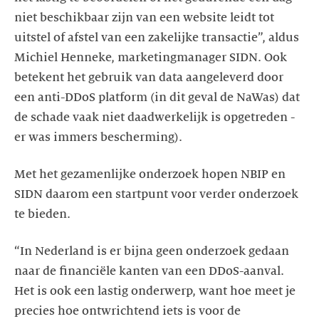
niet beschikbaar zijn van een website leidt tot
uitstel of afstel van een zakelijke transactie”, aldus
Michiel Henneke, marketingmanager SIDN. Ook
betekent het gebruik van data aangeleverd door
een anti-DDoS platform (in dit geval de NaWas) dat
de schade vaak niet daadwerkelijk is opgetreden -
er was immers bescherming).
Met het gezamenlijke onderzoek hopen NBIP en
SIDN daarom een startpunt voor verder onderzoek
te bieden.
“In Nederland is er bijna geen onderzoek gedaan
naar de financiële kanten van een DDoS-aanval.
Het is ook een lastig onderwerp, want hoe meet je
precies hoe ontwrichtend iets is voor de