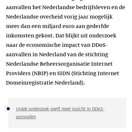
aanvallen het Nederlandse bedrijfsleven en de
Nederlandse overheid vorig jaar mogelijk
meer dan een miljard euro aan gederfde
inkomsten gekost. Dat blijkt uit onderzoek
naar de economische impact van DDoS-
aanvallen in Nederland van de stichting
Nederlandse Beheersorganisatie Internet
Providers (NBIP) en SIDN (Stichting Internet
Domeinregistratie Nederland).
Uniek onderzoek geeft meer inzicht in DDoS-
aanvallen