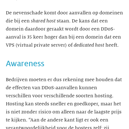
De nevenschade komt door aanvallen op domeinen
die bij een
shared host
staan. De kans dat een
domein daardoor geraakt wordt door een DDoS-
aanval is 35 keer hoger dan bij een domein dat een
VPS (virtual private server) of
dedicated host
heeft.
Awareness
Bedrijven moeten er dus rekening mee houden dat
de effecten van DDoS-aanvallen kunnen
verschillen voor verschillende soorten hosting.
Hosting kan steeds sneller en goedkoper, maar het
is niet zonder risico om alleen naar de laagste prijs
te kijken. “Aan de andere kant ligt er ook een
verantwoordelijkheid voor de hosters zelf: zij