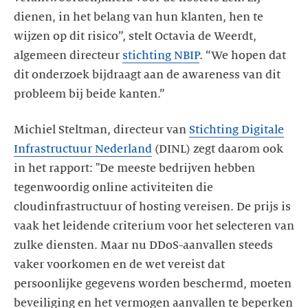
dienen, in het belang van hun klanten, hen te
wijzen op dit risico”, stelt Octavia de Weerdt,
algemeen directeur
stichting NBIP
. “We hopen dat
dit onderzoek bijdraagt aan de awareness van dit
probleem bij beide kanten.”
Michiel Steltman, directeur van
Stichting Digitale
Infrastructuur Nederland
(DINL) zegt daarom ook
in het rapport: "De meeste bedrijven hebben
tegenwoordig online activiteiten die
cloudinfrastructuur of hosting vereisen. De prijs is
vaak het leidende criterium voor het selecteren van
zulke diensten. Maar nu DDoS-aanvallen steeds
vaker voorkomen en de wet vereist dat
persoonlijke gegevens worden beschermd, moeten
beveiliging en het vermogen aanvallen te beperken