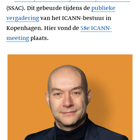
(SSAC). Dit gebeurde tijdens de
publieke
vergadering
van het ICANN-bestuur in
Kopenhagen. Hier vond de
58e ICANN-
meeting
plaats.