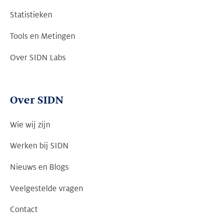
Statistieken
Tools en Metingen
Over SIDN Labs
Over SIDN
Wie wij zijn
Werken bij SIDN
Nieuws en Blogs
Veelgestelde vragen
Contact