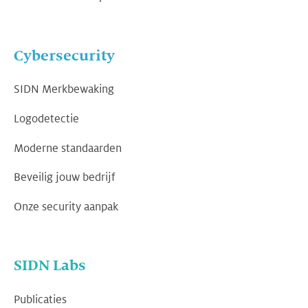
Cybersecurity
SIDN Merkbewaking
Logodetectie
Moderne standaarden
Beveilig jouw bedrijf
Onze security aanpak
SIDN Labs
Publicaties