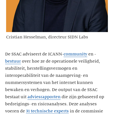
Cristian Hesselman, directeur SIDN Labs
De SSAC adviseert de ICANN-
community
en -
bestuur
over hoe ze de operationele veiligheid,
stabiliteit, herstellingsvermogen en
interoperabiliteit van de naamgeving- en
nummersystemen van het internet kunnen
bewaken en verhogen. De output van de SSAC
bestaat uit
adviesrapporten
die zijn gebaseerd op
bedreigings- en risicoanalyses. Deze analyses
voeren de
31 technische experts
in de commissie