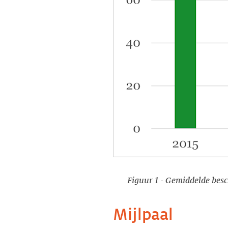
Figuur 1 - Gemiddelde bes
Mijlpaal