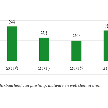
chikbaarheid van phishing, malware en web shell in uren.