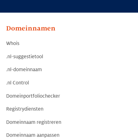
Domeinnamen
Whois
.nl-suggestietool
.nl-domeinnaam
.nl Control
Domeinportfoliochecker
Registrydiensten
Domeinnaam registreren
Domeinnaam aanpassen