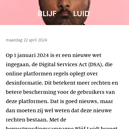
maandag 22 april 2024
Op 1 januari 2024 is er een nieuwe wet
ingegaan, de Digital Services Act (DSA), die
online platformen regels oplegt over
desinformatie. Dit betekent meer rechten en
betere bescherming voor de gebruikers van
deze platformen. Dat is goed nieuws, maar
dan moeten zij wel weten dat deze nieuwe
rechten bestaan. Met de
bewustwordingscampagne Blijf Luid! brengt