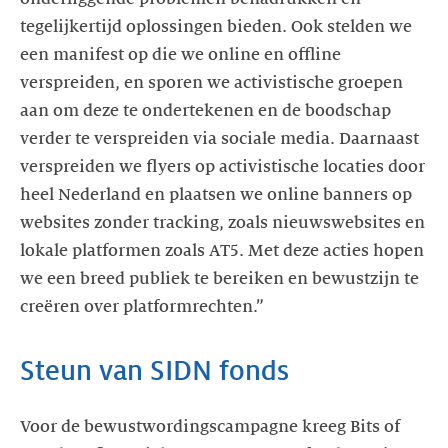
tegelijkertijd oplossingen bieden. Ook stelden we
een manifest op die we online en offline
verspreiden, en sporen we activistische groepen
aan om deze te ondertekenen en de boodschap
verder te verspreiden via sociale media. Daarnaast
verspreiden we flyers op activistische locaties door
heel Nederland en plaatsen we online banners op
websites zonder tracking, zoals nieuwswebsites en
lokale platformen zoals AT5. Met deze acties hopen
we een breed publiek te bereiken en bewustzijn te
creëren over platformrechten.”
Steun van SIDN fonds
Voor de bewustwordingscampagne kreeg Bits of