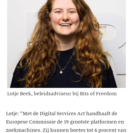
Lotje Beek, beleidsadviseur bij Bits of Freedom
Lotje: “Met de Digital Services Act handhaaft de
Europese Commissie de 19 grootste platformen en
zoekmachines. Zij kunnen boetes tot 6 procent van