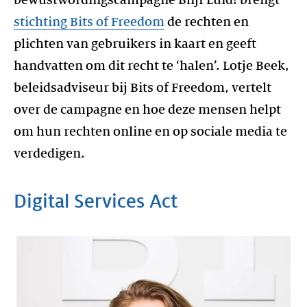
stichting Bits of Freedom
de rechten en
plichten van gebruikers in kaart en geeft
handvatten om dit recht te ‘halen’. Lotje Beek,
beleidsadviseur bij Bits of Freedom, vertelt
over de campagne en hoe deze mensen helpt
om hun rechten online en op sociale media te
verdedigen.
Digital Services Act