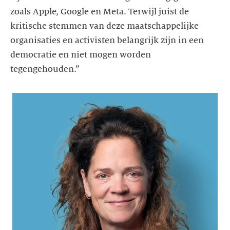
zoals Apple, Google en Meta. Terwijl juist de
kritische stemmen van deze maatschappelijke
organisaties en activisten belangrijk zijn in een
democratie en niet mogen worden
tegengehouden.”