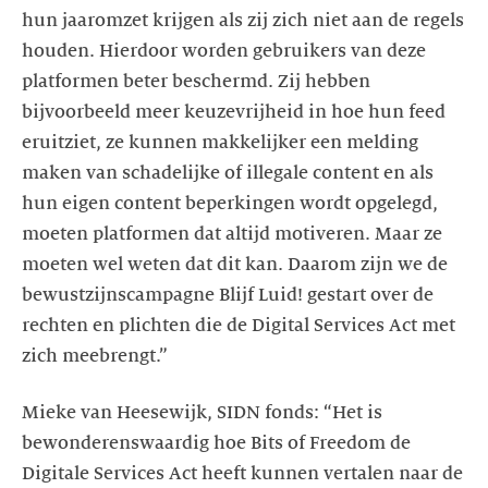
hun jaaromzet krijgen als zij zich niet aan de regels
houden. Hierdoor worden gebruikers van deze
platformen beter beschermd. Zij hebben
bijvoorbeeld meer keuzevrijheid in hoe hun feed
eruitziet, ze kunnen makkelijker een melding
maken van schadelijke of illegale content en als
hun eigen content beperkingen wordt opgelegd,
moeten platformen dat altijd motiveren. Maar ze
moeten wel weten dat dit kan. Daarom zijn we de
bewustzijnscampagne Blijf Luid! gestart over de
rechten en plichten die de Digital Services Act met
zich meebrengt.”
Mieke van Heesewijk, SIDN fonds: “Het is
bewonderenswaardig hoe Bits of Freedom de
Digitale Services Act heeft kunnen vertalen naar de