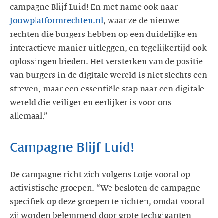
campagne Blijf Luid! En met name ook naar
Jouwplatformrechten.nl
, waar ze de nieuwe
rechten die burgers hebben op een duidelijke en
interactieve manier uitleggen, en tegelijkertijd ook
oplossingen bieden. Het versterken van de positie
van burgers in de digitale wereld is niet slechts een
streven, maar een essentiële stap naar een digitale
wereld die veiliger en eerlijker is voor ons
allemaal.”
Campagne Blijf Luid!
De campagne richt zich volgens Lotje vooral op
activistische groepen. “We besloten de campagne
specifiek op deze groepen te richten, omdat vooral
zij worden belemmerd door grote techgiganten