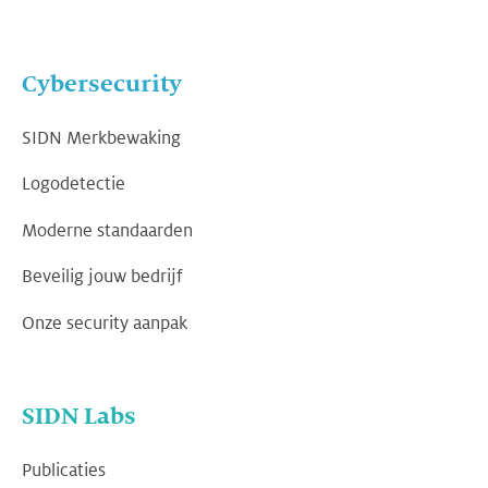
Cybersecurity
SIDN Merkbewaking
Logodetectie
Moderne standaarden
Beveilig jouw bedrijf
Onze security aanpak
SIDN Labs
Publicaties