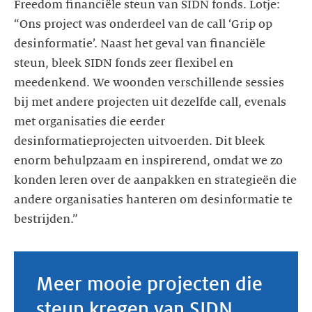
Freedom financiële steun van SIDN fonds. Lotje:
“Ons project was onderdeel van de call ‘Grip op
desinformatie’. Naast het geval van financiële
steun, bleek SIDN fonds zeer flexibel en
meedenkend. We woonden verschillende sessies
bij met andere projecten uit dezelfde call, evenals
met organisaties die eerder
desinformatieprojecten uitvoerden. Dit bleek
enorm behulpzaam en inspirerend, omdat we zo
konden leren over de aanpakken en strategieën die
andere organisaties hanteren om desinformatie te
bestrijden.”
Meer mooie projecten die
steun kregen van SIDN