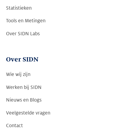
Statistieken
Tools en Metingen
Over SIDN Labs
Over SIDN
Wie wij zijn
Werken bij SIDN
Nieuws en Blogs
Veelgestelde vragen
Contact