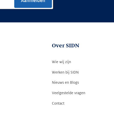
Aanmelden
Over SIDN
Wie wij zijn
Werken bij SIDN
Nieuws en Blogs
Veelgestelde vragen
Contact