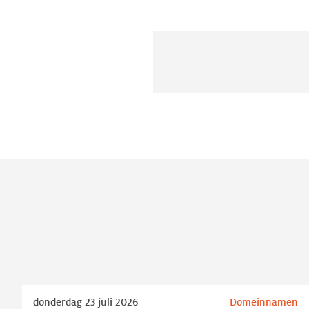
Lees
donderdag 23 juli 2026
Domeinnamen