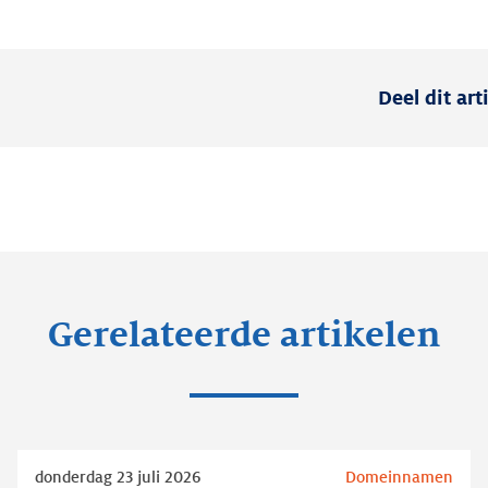
Deel dit art
Gerelateerde artikelen
Lees
donderdag 23 juli 2026
Domeinnamen