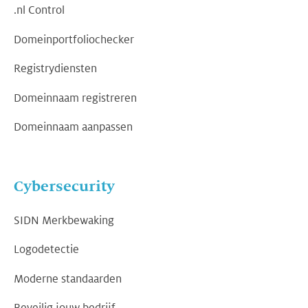
.nl Control
Domeinportfoliochecker
Registrydiensten
Domeinnaam registreren
Domeinnaam aanpassen
Cybersecurity
SIDN Merkbewaking
Logodetectie
Moderne standaarden