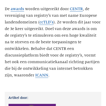
De
awards
worden uitgereikt door
CENTR
, de
vereniging van registry’s van met name Europese
landendomeinen (
ccTLD's
). Ze worden dit jaar voor
de 3e keer uitgereikt. Doel van deze awards is om
de registry’s te stimuleren om een hoge kwaliteit
na te streven en de beste toepassingen te
ontwikkelen. Behalve dat CENTR een
discussieplatform biedt voor de registry’s, vormt
het ook een communicatiekanaal richting partijen
die bij de ontwikkeling van internet betrokken
zijn, waaronder
ICANN
.
Artikel door: