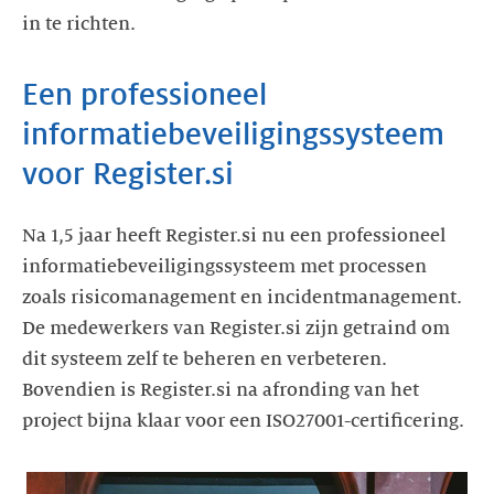
in te richten.
Een professioneel
informatiebeveiligingssysteem
voor Register.si
Na 1,5 jaar heeft Register.si nu een professioneel
informatiebeveiligingssysteem met processen
zoals risicomanagement en incidentmanagement.
De medewerkers van Register.si zijn getraind om
dit systeem zelf te beheren en verbeteren.
Bovendien is Register.si na afronding van het
project bijna klaar voor een ISO27001-certificering.