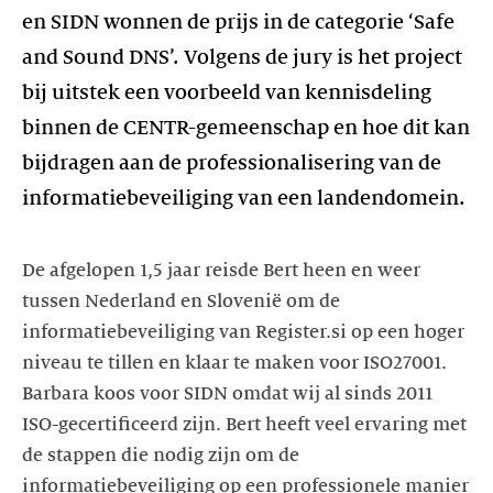
en SIDN wonnen de prijs in de categorie ‘Safe
and Sound DNS’. Volgens de jury is het project
bij uitstek een voorbeeld van kennisdeling
binnen de CENTR-gemeenschap en hoe dit kan
bijdragen aan de professionalisering van de
informatiebeveiliging van een landendomein.
De afgelopen 1,5 jaar reisde Bert heen en weer
tussen Nederland en Slovenië om de
informatiebeveiliging van Register.si op een hoger
niveau te tillen en klaar te maken voor ISO27001.
Barbara koos voor SIDN omdat wij al sinds 2011
ISO-gecertificeerd zijn. Bert heeft veel ervaring met
de stappen die nodig zijn om de
informatiebeveiliging op een professionele manier