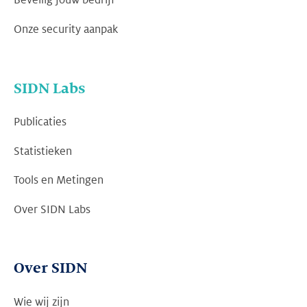
Beveilig jouw bedrijf
Onze security aanpak
SIDN Labs
Publicaties
Statistieken
Tools en Metingen
Over SIDN Labs
Over SIDN
Wie wij zijn