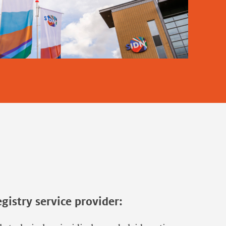
egistry service provider: