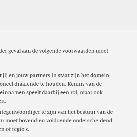
eder geval aan de volgende voorwaarden moet
 jij en jouw partners in staat zijn het domein
ioneel draaiende te houden. Kennis van de
einnamen speelt daarbij een rol, maar ook
tegenwoordiger te zijn van het bestuur van de
aam moet bovendien voldoende onderscheidend