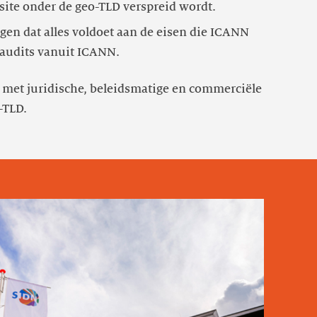
en dat alles voldoet aan de eisen die ICANN
 audits vanuit ICANN.
 met juridische, beleidsmatige en commerciële
-TLD.