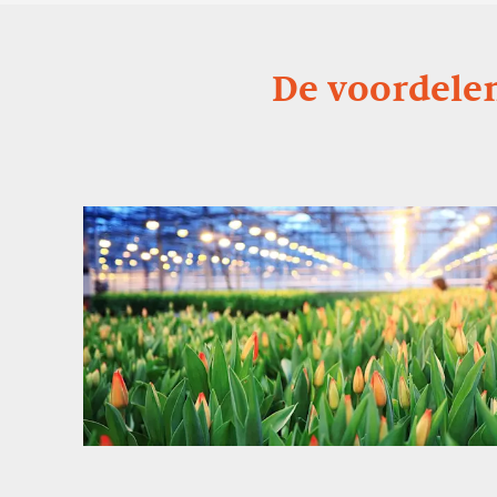
De voordelen