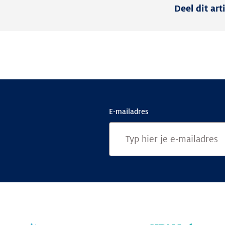
Deel dit art
E-mailadres