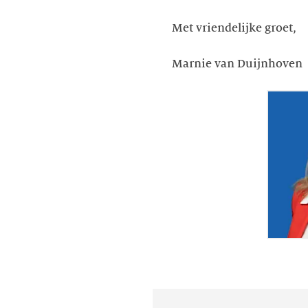
Met vriendelijke groet,
Marnie van Duijnhoven