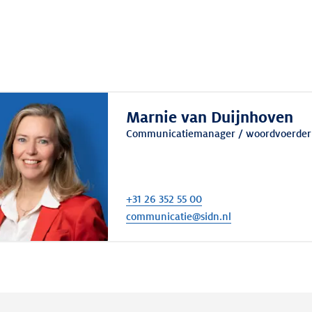
Marnie van Duijnhoven
Communicatiemanager / woordvoerder
+31 26 352 55 00
communicatie@sidn.nl