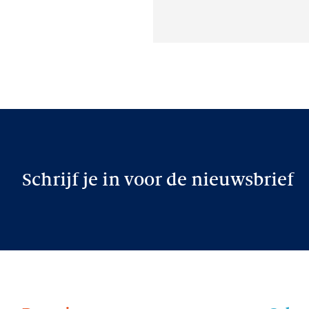
Schrijf je in voor de nieuwsbrief