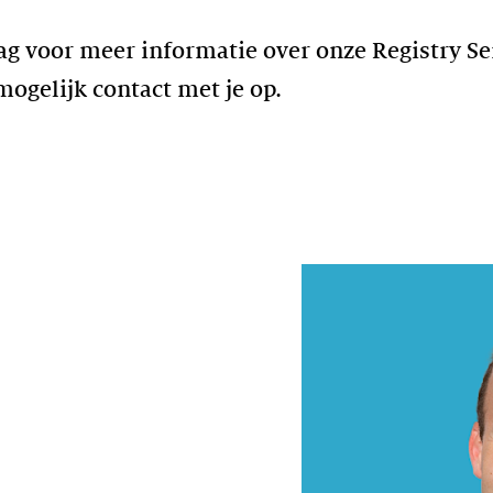
ag voor meer informatie over onze Registry Se
ogelijk contact met je op.