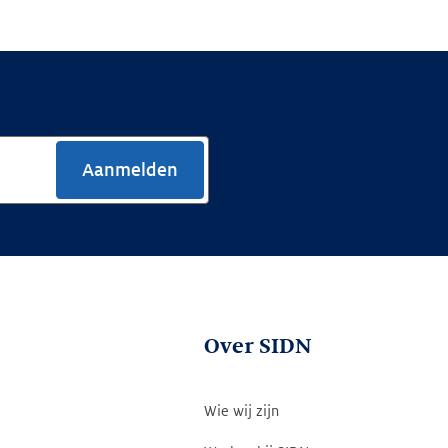
Aanmelden
Over SIDN
Wie wij zijn