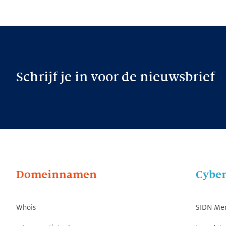
Schrijf je in voor de nieuwsbrief
Domeinnamen
Cyber
Whois
SIDN Me