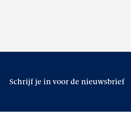
Schrijf je in voor de nieuwsbrief