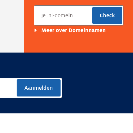
Check
Meer over Domeinnamen
Aanmelden