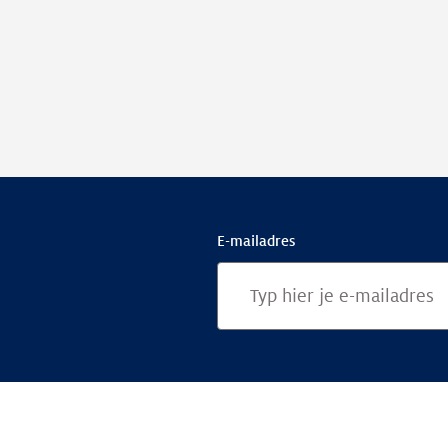
E-mailadres