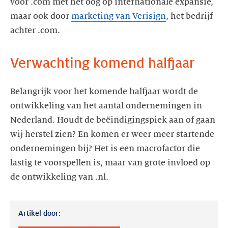
voor .com met het oog op internationale expansie,
maar ook door
marketing van Verisign
, het bedrijf
achter .com.
Verwachting komend halfjaar
Belangrijk voor het komende halfjaar wordt de
ontwikkeling van het aantal ondernemingen in
Nederland. Houdt de beëindigingspiek aan of gaan
wij herstel zien? En komen er weer meer startende
ondernemingen bij? Het is een macrofactor die
lastig te voorspellen is, maar van grote invloed op
de ontwikkeling van .nl.
Artikel door: