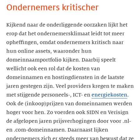
Ondernemers kritischer
Kijkend naar de onderliggende oorzaken lijkt het
erop dat het ondernemersklimaat leidt tot meer
opheffingen, omdat ondernemers kritisch naar
hun online assets, waaronder hun
domeinnaamportfolio kijken. Daarbij speelt
wellicht ook een rol dat de kosten van
domeinnamen en hostingdiensten in de laatste
jaren gestegen zijn. Veel providers kregen te maken
met stijgende personeels-, ICT- en
energiekosten
.
Ook de (inkoop)prijzen van domeinnamen werden
hoger voor hen. Zo voerden ook SIDN en Verisign
de afgelopen jaren prijsverhogingen door voor .nl-
en .com-domeinnamen. Daarnaast lijken
ondernemers zich er steeds meer van bewust dat ze