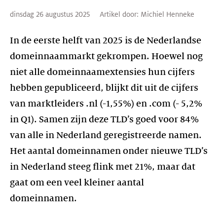
dinsdag 26 augustus 2025
Artikel door:
Michiel Henneke
In de eerste helft van 2025 is de Nederlandse
domeinnaammarkt gekrompen. Hoewel nog
niet alle domeinnaamextensies hun cijfers
hebben gepubliceerd, blijkt dit uit de cijfers
van marktleiders .nl (-1,55%) en .com (- 5,2%
in Q1). Samen zijn deze TLD’s goed voor 84%
van alle in Nederland geregistreerde namen.
Het aantal domeinnamen onder nieuwe TLD’s
in Nederland steeg flink met 21%, maar dat
gaat om een veel kleiner aantal
domeinnamen.