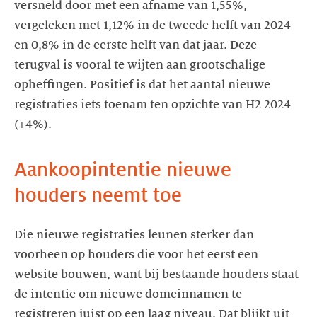
versneld door met een afname van 1,55%,
vergeleken met 1,12% in de tweede helft van 2024
en 0,8% in de eerste helft van dat jaar. Deze
terugval is vooral te wijten aan grootschalige
opheffingen. Positief is dat het aantal nieuwe
registraties iets toenam ten opzichte van H2 2024
(+4%).
Aankoopintentie nieuwe
houders neemt toe
Die nieuwe registraties leunen sterker dan
voorheen op houders die voor het eerst een
website bouwen, want bij bestaande houders staat
de intentie om nieuwe domeinnamen te
registreren juist op een laag niveau. Dat blijkt uit