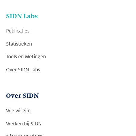
SIDN Labs
Publicaties
Statistieken
Tools en Metingen
Over SIDN Labs
Over SIDN
Wie wij zijn
Werken bij SIDN