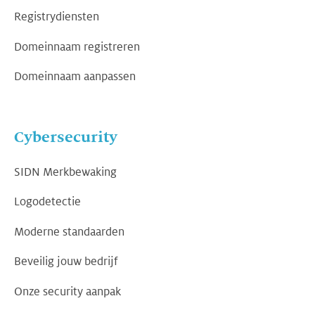
Registrydiensten
Domeinnaam registreren
Domeinnaam aanpassen
Cybersecurity
SIDN Merkbewaking
Logodetectie
Moderne standaarden
Beveilig jouw bedrijf
Onze security aanpak