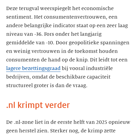
Deze terugval weerspiegelt het economische
sentiment. Het consumentenvertrouwen, een
andere belangrijke indicator staat op een zeer laag
niveau van -36. Fors onder het langjarig
gemiddelde van -10. Door geopolitieke spanningen
en weinig vertrouwen in de toekomst houden
consumenten de hand op de knip. Dit leidt tot een
lagere bezettingsgraad
bij vooral industriële
bedrijven, omdat de beschikbare capaciteit
structureel groter is dan de vraag.
.nl krimpt verder
De .nl-zone liet in de eerste helft van 2025 opnieuw
geen herstel zien. Sterker nog, de krimp zette