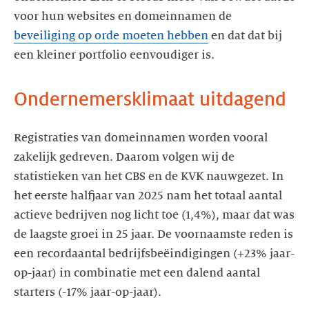
voor hun websites en domeinnamen de
beveiliging op orde moeten hebben
en dat dat bij
een kleiner portfolio eenvoudiger is.
Ondernemersklimaat uitdagend
Registraties van domeinnamen worden vooral
zakelijk gedreven. Daarom volgen wij de
statistieken van het CBS en de KVK nauwgezet. In
het eerste halfjaar van 2025 nam het totaal aantal
actieve bedrijven nog licht toe (1,4%), maar dat was
de laagste groei in 25 jaar. De voornaamste reden is
een recordaantal bedrijfsbeëindigingen (+23% jaar-
op-jaar) in combinatie met een dalend aantal
starters (-17% jaar-op-jaar).