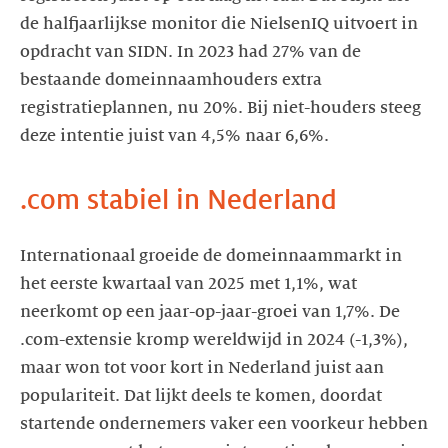
de halfjaarlijkse monitor die NielsenIQ uitvoert in
opdracht van SIDN. In 2023 had 27% van de
bestaande domeinnaamhouders extra
registratieplannen, nu 20%. Bij niet-houders steeg
deze intentie juist van 4,5% naar 6,6%.
.com stabiel in Nederland
Internationaal groeide de domeinnaammarkt in
het eerste kwartaal van 2025 met 1,1%, wat
neerkomt op een jaar-op-jaar-groei van 1,7%. De
.com-extensie kromp wereldwijd in 2024 (-1,3%),
maar won tot voor kort in Nederland juist aan
populariteit. Dat lijkt deels te komen, doordat
startende ondernemers vaker een voorkeur hebben