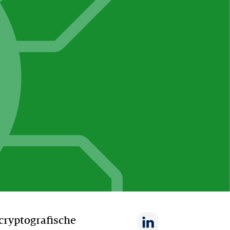
 cryptografische