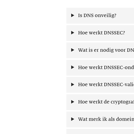
Is DNS onveilig?
Hoe werkt DNSSEC?
Wat is er nodig voor D
Hoe werkt DNSSEC-ond
Hoe werkt DNSSEC-vali
Hoe werkt de cryptogra
Wat merk ik als dome