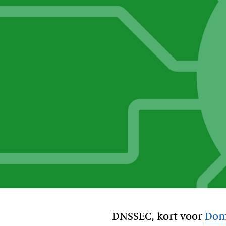
DNSSEC, kort voor
Dom