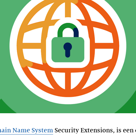
ain Name System
Security Extensions, is een